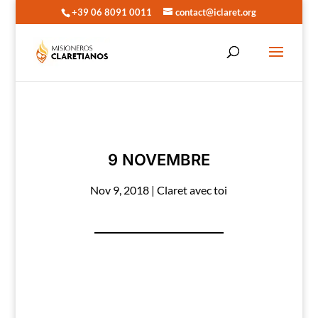
+39 06 8091 0011
contact@iclaret.org
9 NOVEMBRE
Nov 9, 2018
|
Claret avec toi