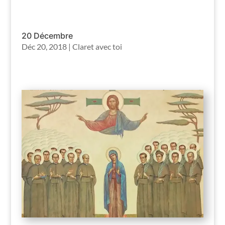
20 Décembre
Déc 20, 2018
|
Claret avec toi