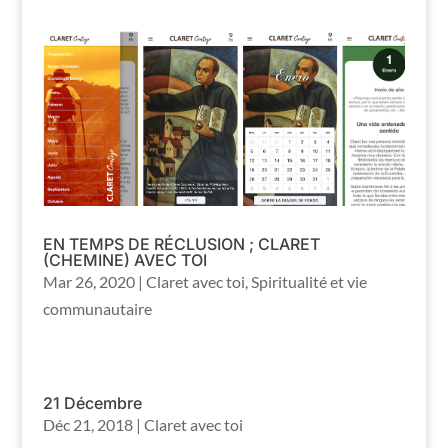
EN TEMPS DE RÉCLUSION ; CLARET
(CHEMINE) AVEC TOI
Mar 26, 2020
|
Claret avec toi
,
Spiritualité et vie
communautaire
21 Décembre
Déc 21, 2018
|
Claret avec toi