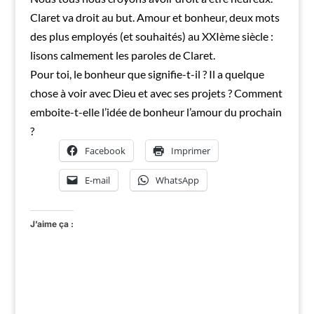
Claret va droit au but. Amour et bonheur, deux mots
des plus employés (et souhaités) au XXIème siècle :
lisons calmement les paroles de Claret.
Pour toi, le bonheur que signifie-t-il ? Il a quelque
chose à voir avec Dieu et avec ses projets ? Comment
emboite-t-elle l’idée de bonheur l’amour du prochain
?
Facebook
Imprimer
E-mail
WhatsApp
J’aime ça :