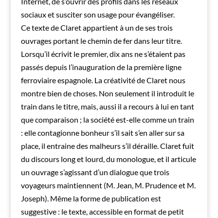
Internet, de s’ouvrir des profils dans les réseaux
sociaux et susciter son usage pour évangéliser.
Ce texte de Claret appartient à un de ses trois
ouvrages portant le chemin de fer dans leur titre.
Lorsqu’il écrivit le premier, dix ans ne s’étaient pas
passés depuis l’inauguration de la première ligne
ferroviaire espagnole. La créativité de Claret nous
montre bien de choses. Non seulement il introduit le
train dans le titre, mais, aussi il a recours à lui en tant
que comparaison ; la société est-elle comme un train
: elle contagionne bonheur s’il sait s’en aller sur sa
place, il entraine des malheurs s’il déraille. Claret fuit
du discours long et lourd, du monologue, et il articule
un ouvrage s’agissant d’un dialogue que trois
voyageurs maintiennent (M. Jean, M. Prudence et M.
Joseph). Même la forme de publication est
suggestive : le texte, accessible en format de petit