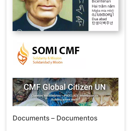
Documents – Documentos