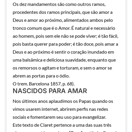
Os dez mandamentos são como outros ramos,
procedentes dos ramos principais, que são amor a
Deus e amor ao próximo, alimentados ambos pelo
tronco comum que é o Amor. É natural e necessário
ao homem, pois sem ele não se pode viver; é tão fácil,
pois basta querer para poder; é tão doce, pois amar a
Deus e ao próximo é sentir o coração inundado em
uma balsâmica e deliciosa suavidade, enquanto que
os remorsos o agitam e torturam, e sem o amor se
abrem as portas para o ódio.
O trem. Barcelona 1857, p. 68).
NASCIDOS PARA AMAR
Nos últimos anos aplaudimos os Papas quando os
vimos usarem internet, abrirem perfis nas redes
sociais e fomentarem seu uso para evangelizar.
Este texto de Claret pertence a uma das suas três