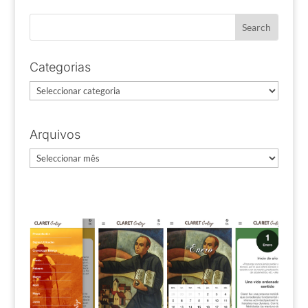
Categorias
Categorias
Arquivos
Arquivos