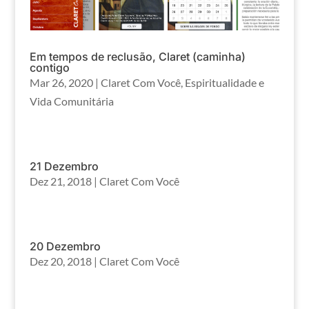
Em tempos de reclusão, Claret (caminha)
contigo
Mar 26, 2020
|
Claret Com Você
,
Espiritualidade e
Vida Comunitária
21 Dezembro
Dez 21, 2018
|
Claret Com Você
20 Dezembro
Dez 20, 2018
|
Claret Com Você