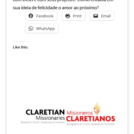
sua ideia de felicidade o amor ao próximo?
Facebook
Print
Email
WhatsApp
Like this: