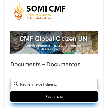
Documents – Documentos
Recherche