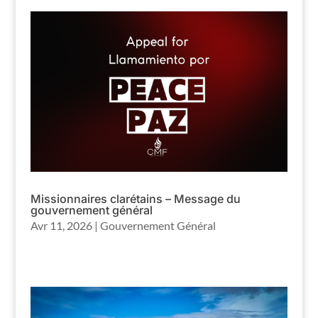
Missionnaires clarétains – Message du
gouvernement général
Avr 11, 2026
|
Gouvernement Général