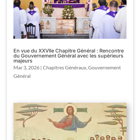
En vue du XXVIIe Chapitre Général : Rencontre
du Gouvernement Général avec les supérieurs
majeurs
Mar 3, 2026
|
Chapitres Généraux
,
Gouvernement
Général