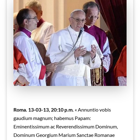
Roma. 13-03-13, 20:10 p.m.
« Annuntio vobis
gaudium magnum; habemus Papam:
Eminentissimum ac Reverendissimum Dominum,
Dominum Georgium Marium Sanctae Romanae