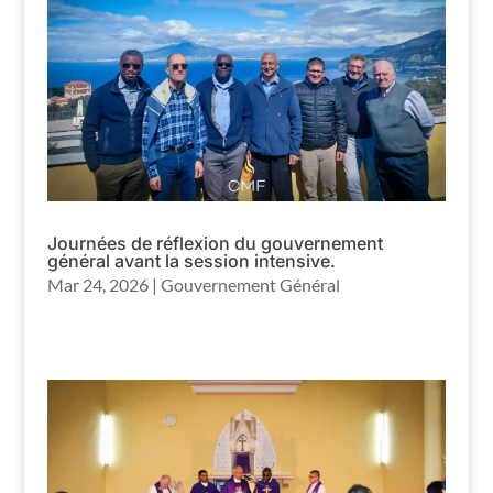
Journées de réflexion du gouvernement
général avant la session intensive.
Mar 24, 2026
|
Gouvernement Général