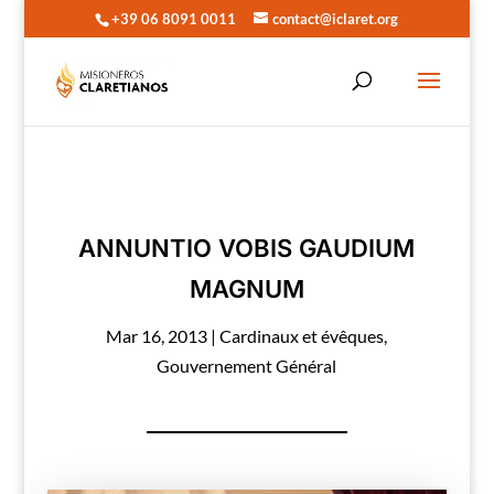
+39 06 8091 0011
contact@iclaret.org
ANNUNTIO VOBIS GAUDIUM
MAGNUM
Mar 16, 2013
|
Cardinaux et évêques
,
Gouvernement Général