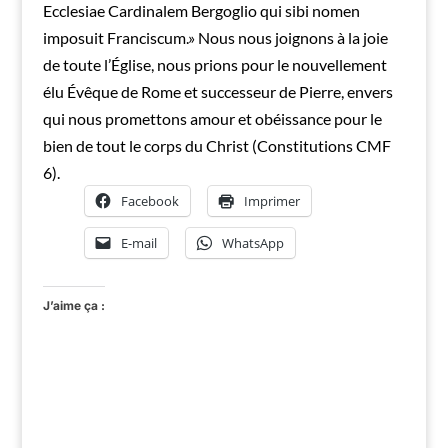
Ecclesiae Cardinalem Bergoglio qui sibi nomen
imposuit Franciscum.» Nous nous joignons à la joie
de toute l’Église, nous prions pour le nouvellement
élu Évêque de Rome et successeur de Pierre, envers
qui nous promettons amour et obéissance pour le
bien de tout le corps du Christ (Constitutions CMF
6).
Facebook
Imprimer
E-mail
WhatsApp
J’aime ça :