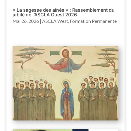
« La sagesse des aînés » : Rassemblement du
jubilé de l’ASCLA Ouest 2026
Mai 26, 2026
|
ASCLA West
,
Formation Permanente