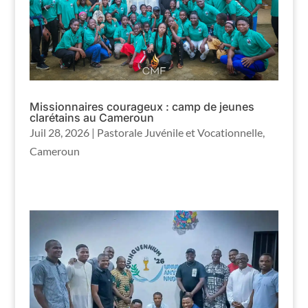
Missionnaires courageux : camp de jeunes
clarétains au Cameroun
Juil 28, 2026
|
Pastorale Juvénile et Vocationnelle
,
Cameroun