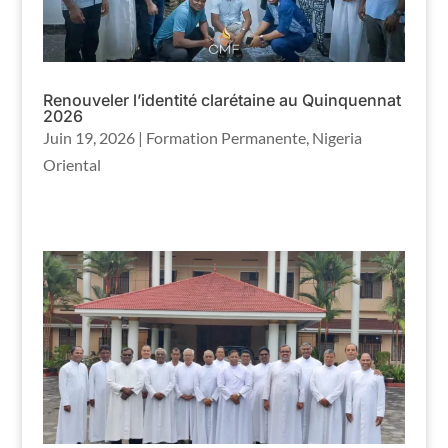
Renouveler l’identité clarétaine au Quinquennat
2026
Juin 19, 2026
|
Formation Permanente
,
Nigeria
Oriental