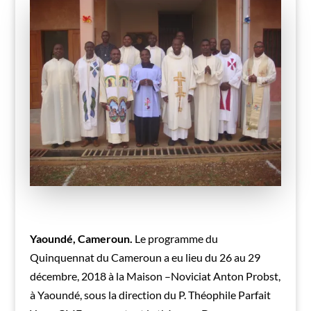
Yaoundé, Cameroun.
Le programme du
Quinquennat du Cameroun a eu lieu du 26 au 29
décembre, 2018 à la Maison –Noviciat Anton Probst,
à Yaoundé, sous la direction du P. Théophile Parfait