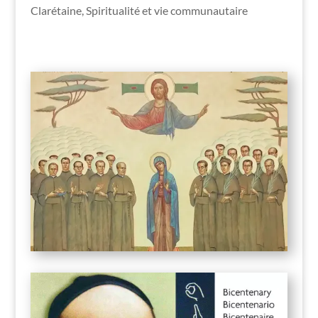
Clarétaine
,
Spiritualité et vie communautaire