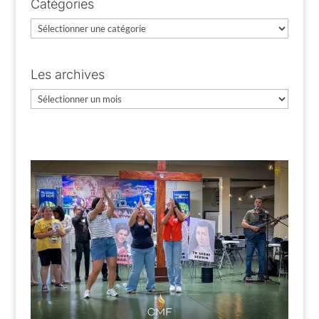
Catégories
Catégories
Les archives
Les
archives