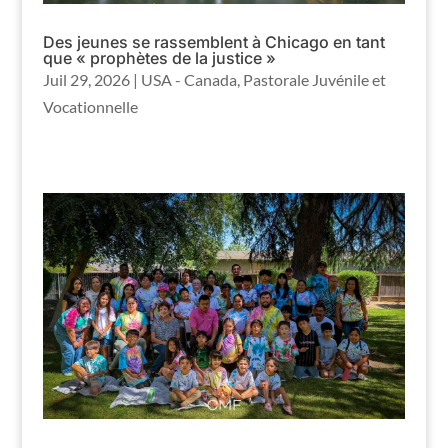
Des jeunes se rassemblent à Chicago en tant
que « prophètes de la justice »
Juil 29, 2026
|
USA - Canada
,
Pastorale Juvénile et
Vocationnelle