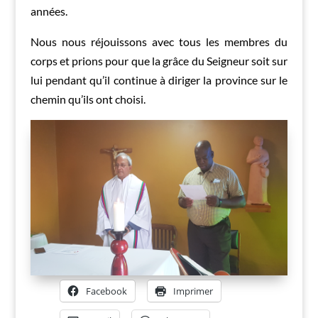
années.
Nous nous réjouissons avec tous les membres du
corps et prions pour que la grâce du Seigneur soit sur
lui pendant qu’il continue à diriger la province sur le
chemin qu’ils ont choisi.
Facebook
Imprimer