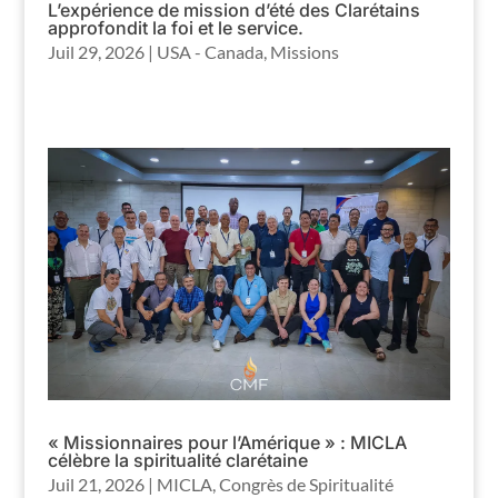
L’expérience de mission d’été des Clarétains
approfondit la foi et le service.
Juil 29, 2026
|
USA - Canada
,
Missions
« Missionnaires pour l’Amérique » : MICLA
célèbre la spiritualité clarétaine
Juil 21, 2026
|
MICLA
,
Congrès de Spiritualité