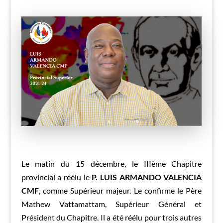
Le matin du 15 décembre, le IIIème Chapitre
provincial a réélu le
P. LUIS ARMANDO VALENCIA
CMF
, comme Supérieur majeur. Le confirme le Père
Mathew Vattamattam, Supérieur Général et
Président du Chapitre. Il a été réélu pour trois autres