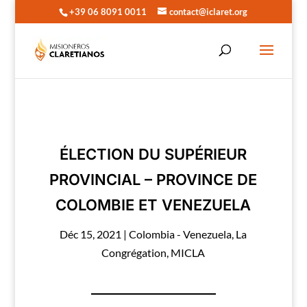
+39 06 8091 0011
contact@iclaret.org
ÉLECTION DU SUPÉRIEUR
PROVINCIAL – PROVINCE DE
COLOMBIE ET VENEZUELA
Déc 15, 2021
|
Colombia - Venezuela
,
La
Congrégation
,
MICLA