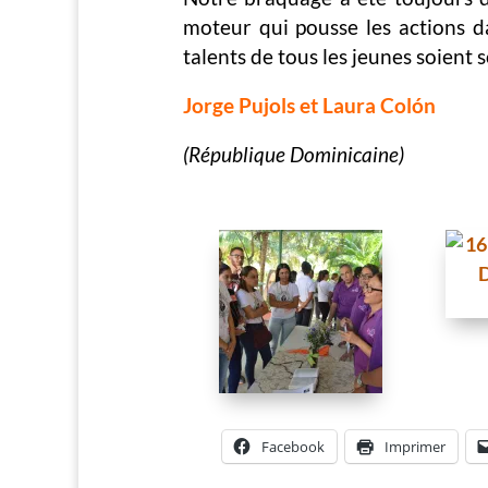
moteur qui pousse les actions da
talents de tous les jeunes soient s
Jorge Pujols et Laura Colón
(République Dominicaine)
Facebook
Imprimer