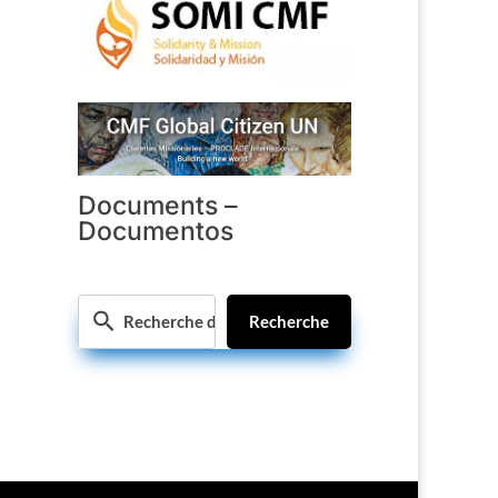
Documents –
Documentos
Recherche