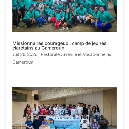
Missionnaires courageux : camp de jeunes
clarétains au Cameroun
Juil 28, 2026
|
Pastorale Juvénile et Vocationnelle
,
Cameroun