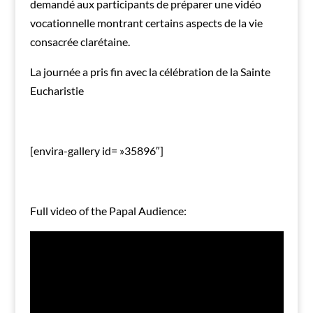
demandé aux participants de préparer une vidéo
vocationnelle montrant certains aspects de la vie
consacrée clarétaine.
La journée a pris fin avec la célébration de la Sainte
Eucharistie
[envira-gallery id= »35896″]
Full video of the Papal Audience: