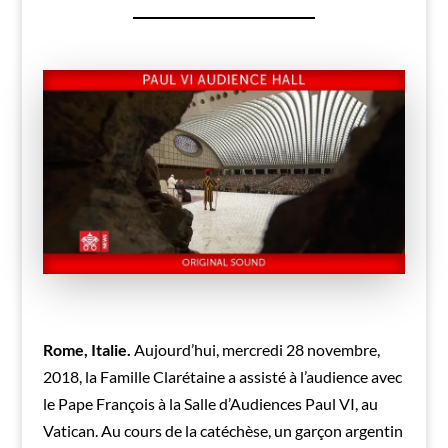
Rome, Italie.
Aujourd’hui, mercredi 28 novembre,
2018, la Famille Clarétaine a assisté à l’audience avec
le Pape François à la Salle d’Audiences Paul VI, au
Vatican. Au cours de la catéchèse, un garçon argentin