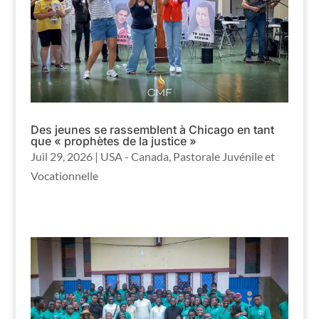
Des jeunes se rassemblent à Chicago en tant
que « prophètes de la justice »
Juil 29, 2026
|
USA - Canada
,
Pastorale Juvénile et
Vocationnelle