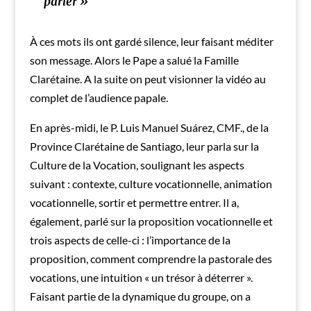
parler »
À ces mots ils ont gardé silence, leur faisant méditer
son message. Alors le Pape a salué la Famille
Clarétaine. A la suite on peut visionner la vidéo au
complet de l’audience papale.
En après-midi, le P. Luis Manuel Suárez, CMF., de la
Province Clarétaine de Santiago, leur parla sur la
Culture de la Vocation, soulignant les aspects
suivant : contexte, culture vocationnelle, animation
vocationnelle, sortir et permettre entrer. Il a,
également, parlé sur la proposition vocationnelle et
trois aspects de celle-ci : l’importance de la
proposition, comment comprendre la pastorale des
vocations, une intuition « un trésor à déterrer ».
Faisant partie de la dynamique du groupe, on a