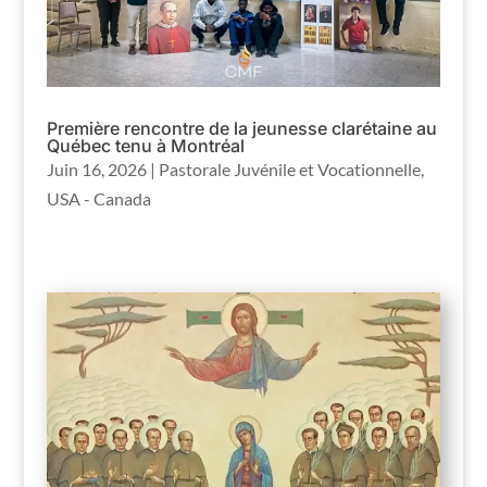
Première rencontre de la jeunesse clarétaine au
Québec tenu à Montréal
Juin 16, 2026
|
Pastorale Juvénile et Vocationnelle
,
USA - Canada