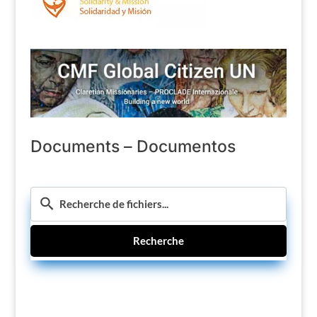
Documents – Documentos
Recherche