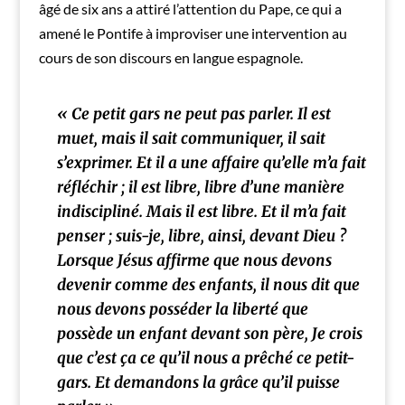
âgé de six ans a attiré l’attention du Pape, ce qui a
amené le Pontife à improviser une intervention au
cours de son discours en langue espagnole.
« Ce petit gars ne peut pas parler. Il est
muet, mais il sait communiquer, il sait
s’exprimer. Et il a une affaire qu’elle m’a fait
réfléchir ; il est libre, libre d’une manière
indiscipliné. Mais il est libre. Et il m’a fait
penser ; suis-je, libre, ainsi, devant Dieu ?
Lorsque Jésus affirme que nous devons
devenir comme des enfants, il nous dit que
nous devons posséder la liberté que
possède un enfant devant son père, Je crois
que c’est ça ce qu’il nous a prêché ce petit-
gars. Et demandons la grâce qu’il puisse