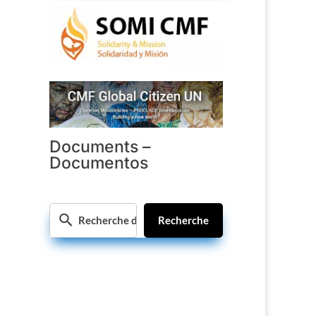
Documents –
Documentos
Recherche