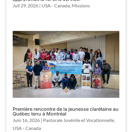
Juil 29, 2026
|
USA - Canada
,
Missions
Première rencontre de la jeunesse clarétaine au
Québec tenu à Montréal
Juin 16, 2026
|
Pastorale Juvénile et Vocationnelle
,
USA - Canada