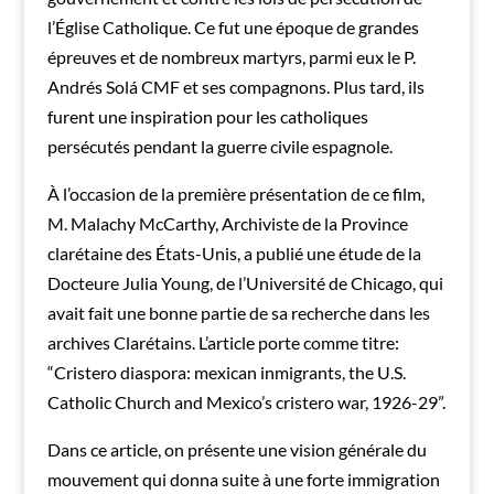
l’Église Catholique. Ce fut une époque de grandes
épreuves et de nombreux martyrs, parmi eux le P.
Andrés Solá CMF et ses compagnons. Plus tard, ils
furent une inspiration pour les catholiques
persécutés pendant la guerre civile espagnole.
À l’occasion de la première présentation de ce film,
M. Malachy McCarthy, Archiviste de la Province
clarétaine des États-Unis, a publié une étude de la
Docteure Julia Young, de l’Université de Chicago, qui
avait fait une bonne partie de sa recherche dans les
archives Clarétains. L’article porte comme titre:
“Cristero diaspora: mexican inmigrants, the U.S.
Catholic Church and Mexico’s cristero war, 1926-29”.
Dans ce article, on présente une vision générale du
mouvement qui donna suite à une forte immigration