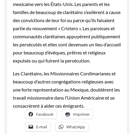
mexicaine vers les États-Unis. Les parents et les
familles de beaucoup de clarétains s’exilèrent à cause
des convictions de leur foi ou parce qu’ils faisaient
partie du mouvement « Cristero ». Les paroisses et
communautés clarétaines appuyèrent publiquement
les persécutés et elles sont devenues un lieu d’accueil
pour beaucoup d’évêques, prêtres et religieux
expulsés ou qui fuirent la persécution.
Les Clarétains, les Missionnaires Cordimarianes et
beaucoup d’autres congrégations religieuses avec
une forte représentation au Mexique, doublèrent les
travail missionnaire dans l’Union Américaine et se
consacrèrent à aider ces émigrants.
Facebook
Imprimer
E-mail
WhatsApp