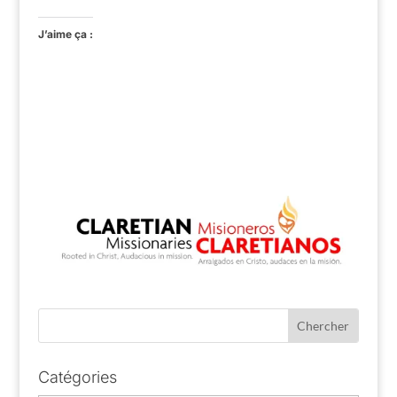
J’aime ça :
Catégories