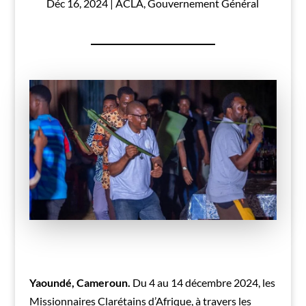
Déc 16, 2024
|
ACLA
,
Gouvernement Général
Yaoundé, Cameroun.
Du 4 au 14 décembre 2024, les
Missionnaires Clarétains d’Afrique, à travers les