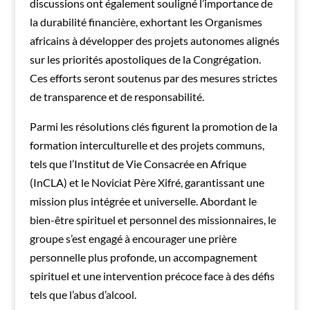
discussions ont également souligné l’importance de
la durabilité financière, exhortant les Organismes
africains à développer des projets autonomes alignés
sur les priorités apostoliques de la Congrégation.
Ces efforts seront soutenus par des mesures strictes
de transparence et de responsabilité.
Parmi les résolutions clés figurent la promotion de la
formation interculturelle et des projets communs,
tels que l’Institut de Vie Consacrée en Afrique
(InCLA) et le Noviciat Père Xifré, garantissant une
mission plus intégrée et universelle. Abordant le
bien-être spirituel et personnel des missionnaires, le
groupe s’est engagé à encourager une prière
personnelle plus profonde, un accompagnement
spirituel et une intervention précoce face à des défis
tels que l’abus d’alcool.