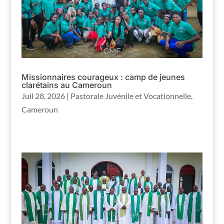
Missionnaires courageux : camp de jeunes
clarétains au Cameroun
Juil 28, 2026
|
Pastorale Juvénile et Vocationnelle
,
Cameroun