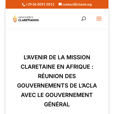
+39 06 8091 0011
contact@iclaret.org
L’AVENIR DE LA MISSION
CLARETAINE EN AFRIQUE :
RÉUNION DES
GOUVERNEMENTS DE L’ACLA
AVEC LE GOUVERNEMENT
GÉNÉRAL