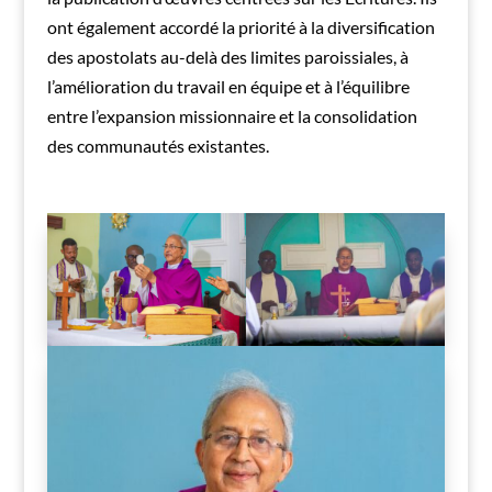
ont également accordé la priorité à la diversification
des apostolats au-delà des limites paroissiales, à
l’amélioration du travail en équipe et à l’équilibre
entre l’expansion missionnaire et la consolidation
des communautés existantes.