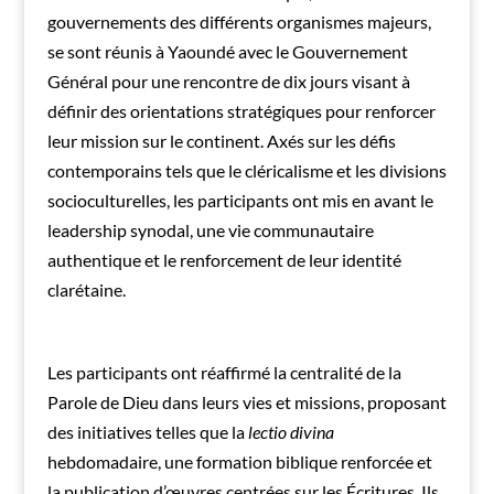
gouvernements des différents organismes majeurs,
se sont réunis à Yaoundé avec le Gouvernement
Général pour une rencontre de dix jours visant à
définir des orientations stratégiques pour renforcer
leur mission sur le continent. Axés sur les défis
contemporains tels que le cléricalisme et les divisions
socioculturelles, les participants ont mis en avant le
leadership synodal, une vie communautaire
authentique et le renforcement de leur identité
clarétaine.
Les participants ont réaffirmé la centralité de la
Parole de Dieu dans leurs vies et missions, proposant
des initiatives telles que la
lectio divina
hebdomadaire, une formation biblique renforcée et
la publication d’œuvres centrées sur les Écritures. Ils