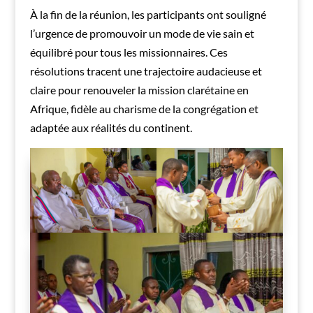
À la fin de la réunion, les participants ont souligné
l’urgence de promouvoir un mode de vie sain et
équilibré pour tous les missionnaires. Ces
résolutions tracent une trajectoire audacieuse et
claire pour renouveler la mission clarétaine en
Afrique, fidèle au charisme de la congrégation et
adaptée aux réalités du continent.