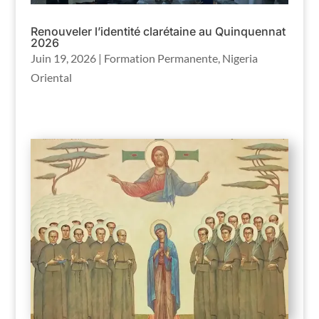
Renouveler l’identité clarétaine au Quinquennat
2026
Juin 19, 2026
|
Formation Permanente
,
Nigeria
Oriental