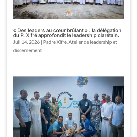
« Des leaders au cœur brûlant » : la délégation
du P. Xifré approfondit le leadership clarétain.
Juil 14, 2026
|
Padre Xifre
,
Atelier de leadership et
discernement