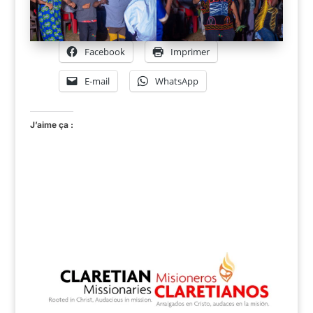
Facebook
Imprimer
E-mail
WhatsApp
J’aime ça :