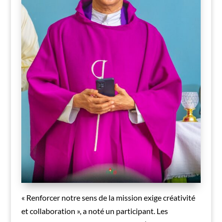
« Renforcer notre sens de la mission exige créativité
et collaboration », a noté un participant. Les