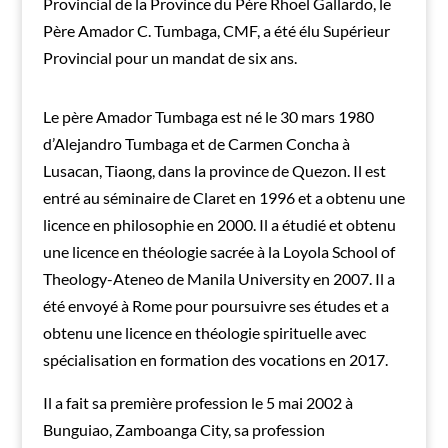
Provincial de la Province du Père Rhoel Gallardo, le
Père Amador C. Tumbaga, CMF, a été élu Supérieur
Provincial pour un mandat de six ans.
Le père Amador Tumbaga est né le 30 mars 1980
d’Alejandro Tumbaga et de Carmen Concha à
Lusacan, Tiaong, dans la province de Quezon. Il est
entré au séminaire de Claret en 1996 et a obtenu une
licence en philosophie en 2000. Il a étudié et obtenu
une licence en théologie sacrée à la Loyola School of
Theology-Ateneo de Manila University en 2007. Il a
été envoyé à Rome pour poursuivre ses études et a
obtenu une licence en théologie spirituelle avec
spécialisation en formation des vocations en 2017.
Il a fait sa première profession le 5 mai 2002 à
Bunguiao, Zamboanga City, sa profession