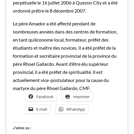
perpétuelle le 16 juillet 2006 à Quezon City et a été
ordonné prêtre le 8 décembre 2007.
Le père Amador a été affecté pendant de
nombreuses années dans des centres de formation,
en tant qu’économe local, formateur, préfet des
étudiants et maître des novices. Il a été préfet de la
formation et secrétaire provincial de la province du
père Rhoel Gallardo. Avant d’être élu supérieur
provincial, il a été préfet de spiritualité. Il est
actuellement vice-postulateur pour la cause du
martyre du père Rhoel Gallardo, CMF.
Facebook
Imprimer
E-mail
WhatsApp
J’aime ça :