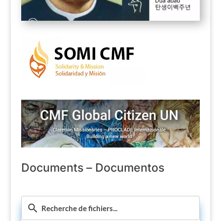
Documents – Documentos