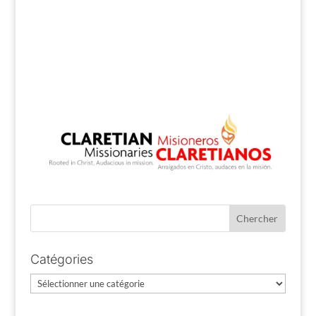
Catégories
Catégories