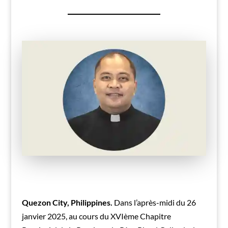
Quezon City, Philippines.
Dans l’après-midi du 26
janvier 2025, au cours du XVIème Chapitre