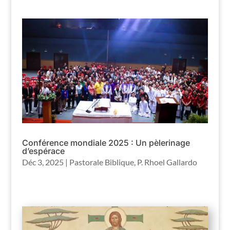
Conférence mondiale 2025 : Un pèlerinage
d’espérace
Déc 3, 2025
|
Pastorale Biblique
,
P. Rhoel Gallardo