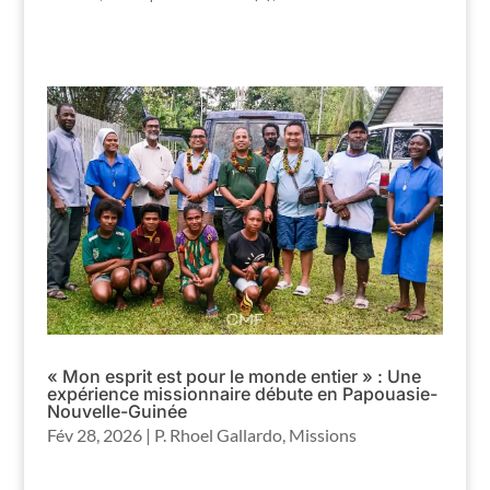
« Mon esprit est pour le monde entier » : Une
expérience missionnaire débute en Papouasie-
Nouvelle-Guinée
Fév 28, 2026
|
P. Rhoel Gallardo
,
Missions