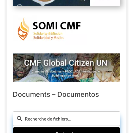
Documents – Documentos