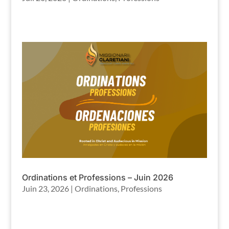
Ordinations et Professions – Juin 2026
Juin 23, 2026
|
Ordinations
,
Professions