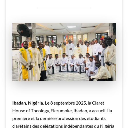
Ibadan, Nigéria.
Le 8 septembre 2025, la Claret
House of Theology, Elerumoke, Ibadan, a accueilli la
première et la dernière profession des étudiants
clarétains des délégations indépendantes du Nigéria