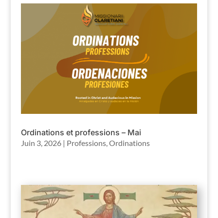
Ordinations et professions – Mai
Juin 3, 2026
|
Professions
,
Ordinations