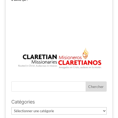
Catégories
Catégories