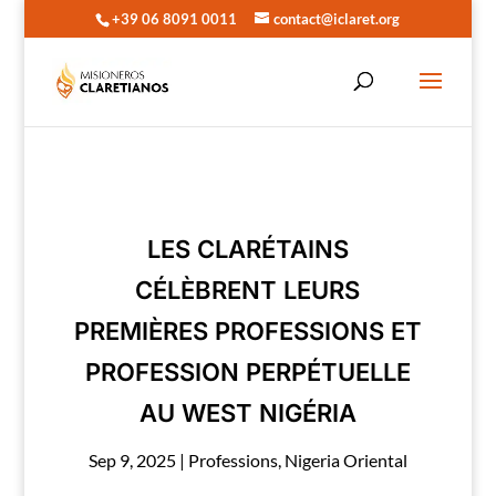
+39 06 8091 0011
contact@iclaret.org
LES CLARÉTAINS
CÉLÈBRENT LEURS
PREMIÈRES PROFESSIONS ET
PROFESSION PERPÉTUELLE
AU WEST NIGÉRIA
Sep 9, 2025
|
Professions
,
Nigeria Oriental