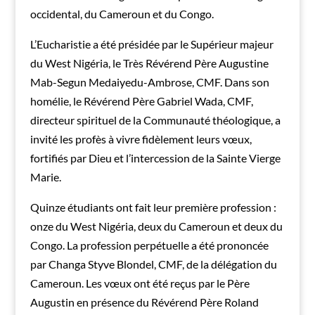
occidental, du Cameroun et du Congo.
L’Eucharistie a été présidée par le Supérieur majeur
du West Nigéria, le Très Révérend Père Augustine
Mab-Segun Medaiyedu-Ambrose, CMF. Dans son
homélie, le Révérend Père Gabriel Wada, CMF,
directeur spirituel de la Communauté théologique, a
invité les profès à vivre fidèlement leurs vœux,
fortifiés par Dieu et l’intercession de la Sainte Vierge
Marie.
Quinze étudiants ont fait leur première profession :
onze du West Nigéria, deux du Cameroun et deux du
Congo. La profession perpétuelle a été prononcée
par Changa Styve Blondel, CMF, de la délégation du
Cameroun. Les vœux ont été reçus par le Père
Augustin en présence du Révérend Père Roland