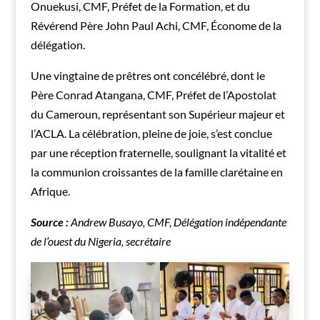
Onuekusi, CMF, Préfet de la Formation, et du
Révérend Père John Paul Achi, CMF, Économe de la
délégation.
Une vingtaine de prêtres ont concélébré, dont le
Père Conrad Atangana, CMF, Préfet de l’Apostolat
du Cameroun, représentant son Supérieur majeur et
l’ACLA. La célébration, pleine de joie, s’est conclue
par une réception fraternelle, soulignant la vitalité et
la communion croissantes de la famille clarétaine en
Afrique.
Source :
Andrew Busayo, CMF, Délégation indépendante
de l’ouest du Nigeria, secrétaire