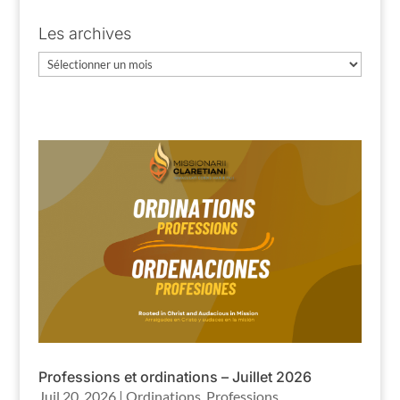
Les archives
Les
archives
Professions et ordinations – Juillet 2026
Juil 20, 2026
|
Ordinations
,
Professions