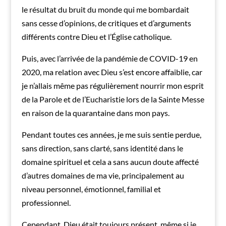
le résultat du bruit du monde qui me bombardait
sans cesse d’opinions, de critiques et d’arguments
différents contre Dieu et l’Église catholique.
Puis, avec l’arrivée de la pandémie de COVID-19 en
2020, ma relation avec Dieu s’est encore affaiblie, car
je n’allais même pas régulièrement nourrir mon esprit
de la Parole et de l’Eucharistie lors de la Sainte Messe
en raison de la quarantaine dans mon pays.
Pendant toutes ces années, je me suis sentie perdue,
sans direction, sans clarté, sans identité dans le
domaine spirituel et cela a sans aucun doute affecté
d’autres domaines de ma vie, principalement au
niveau personnel, émotionnel, familial et
professionnel.
Cependant, Dieu était toujours présent, même si je