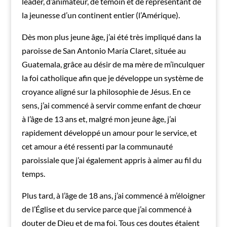
leader, d’animateur, de témoin et de représentant de
la jeunesse d’un continent entier (l’Amérique).
Dès mon plus jeune âge, j’ai été très impliqué dans la
paroisse de San Antonio María Claret, située au
Guatemala, grâce au désir de ma mère de m’inculquer
la foi catholique afin que je développe un système de
croyance aligné sur la philosophie de Jésus. En ce
sens, j’ai commencé à servir comme enfant de chœur
à l’âge de 13 ans et, malgré mon jeune âge, j’ai
rapidement développé un amour pour le service, et
cet amour a été ressenti par la communauté
paroissiale que j’ai également appris à aimer au fil du
temps.
Plus tard, à l’âge de 18 ans, j’ai commencé à m’éloigner
de l’Église et du service parce que j’ai commencé à
douter de Dieu et de ma foi. Tous ces doutes étaient