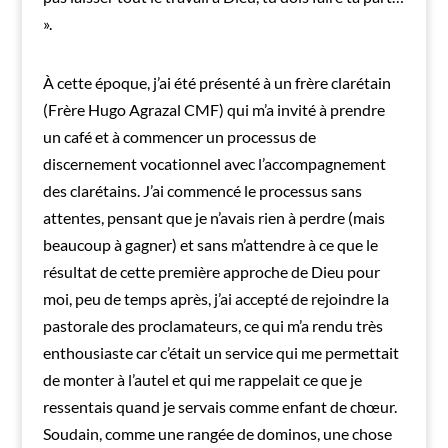
».
À cette époque, j’ai été présenté à un frère clarétain
(Frère Hugo Agrazal CMF) qui m’a invité à prendre
un café et à commencer un processus de
discernement vocationnel avec l’accompagnement
des clarétains. J’ai commencé le processus sans
attentes, pensant que je n’avais rien à perdre (mais
beaucoup à gagner) et sans m’attendre à ce que le
résultat de cette première approche de Dieu pour
moi, peu de temps après, j’ai accepté de rejoindre la
pastorale des proclamateurs, ce qui m’a rendu très
enthousiaste car c’était un service qui me permettait
de monter à l’autel et qui me rappelait ce que je
ressentais quand je servais comme enfant de chœur.
Soudain, comme une rangée de dominos, une chose