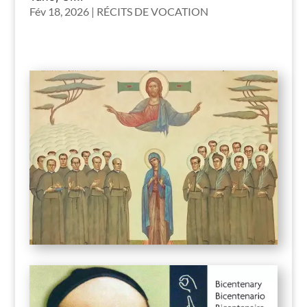
Fév 18, 2026
|
RÉCITS DE VOCATION