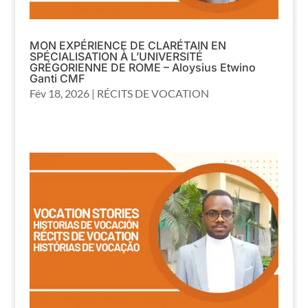
MON EXPÉRIENCE DE CLARÉTAIN EN
SPÉCIALISATION À L’UNIVERSITÉ
GRÉGORIENNE DE ROME – Aloysius Etwino
Ganti CMF
Fév 18, 2026
|
RÉCITS DE VOCATION