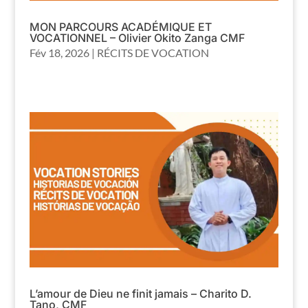
MON PARCOURS ACADÉMIQUE ET
VOCATIONNEL – Olivier Okito Zanga CMF
Fév 18, 2026
|
RÉCITS DE VOCATION
L’amour de Dieu ne finit jamais – Charito D.
Tano, CMF