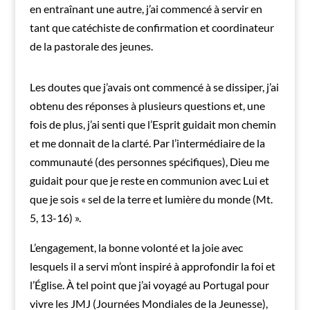
en entraînant une autre, j’ai commencé à servir en
tant que catéchiste de confirmation et coordinateur
de la pastorale des jeunes.
Les doutes que j’avais ont commencé à se dissiper, j’ai
obtenu des réponses à plusieurs questions et, une
fois de plus, j’ai senti que l’Esprit guidait mon chemin
et me donnait de la clarté. Par l’intermédiaire de la
communauté (des personnes spécifiques), Dieu me
guidait pour que je reste en communion avec Lui et
que je sois « sel de la terre et lumière du monde (Mt.
5, 13-16) ».
L’engagement, la bonne volonté et la joie avec
lesquels il a servi m’ont inspiré à approfondir la foi et
l’Église. À tel point que j’ai voyagé au Portugal pour
vivre les JMJ (Journées Mondiales de la Jeunesse),