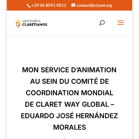
+39 06 8091 0011
contact@iclaret.org
MON SERVICE D’ANIMATION
AU SEIN DU COMITÉ DE
COORDINATION MONDIAL
DE CLARET WAY GLOBAL –
EDUARDO JOSÉ HERNÁNDEZ
MORALES