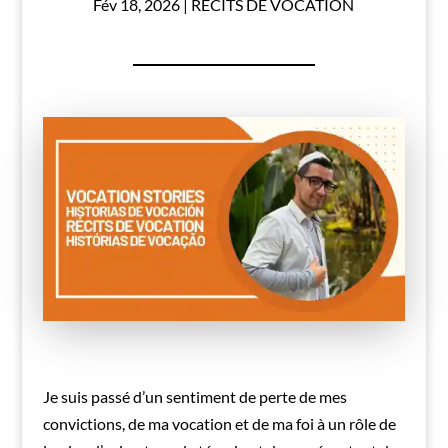
Fév 18, 2026
|
RÉCITS DE VOCATION
Je suis passé d’un sentiment de perte de mes
convictions, de ma vocation et de ma foi à un rôle de