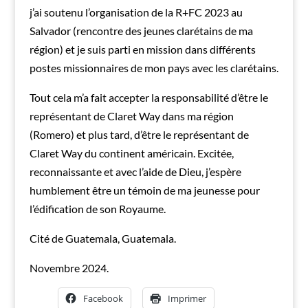
j’ai soutenu l’organisation de la R+FC 2023 au
Salvador (rencontre des jeunes clarétains de ma
région) et je suis parti en mission dans différents
postes missionnaires de mon pays avec les clarétains.
Tout cela m’a fait accepter la responsabilité d’être le
représentant de Claret Way dans ma région
(Romero) et plus tard, d’être le représentant de
Claret Way du continent américain. Excitée,
reconnaissante et avec l’aide de Dieu, j’espère
humblement être un témoin de ma jeunesse pour
l’édification de son Royaume.
Cité de Guatemala, Guatemala.
Novembre 2024.
Facebook
Imprimer