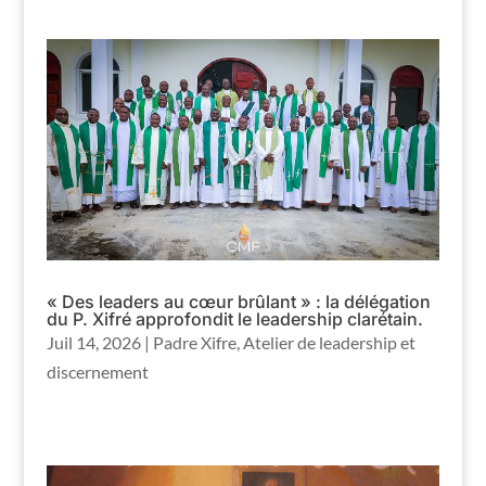
« Des leaders au cœur brûlant » : la délégation
du P. Xifré approfondit le leadership clarétain.
Juil 14, 2026
|
Padre Xifre
,
Atelier de leadership et
discernement