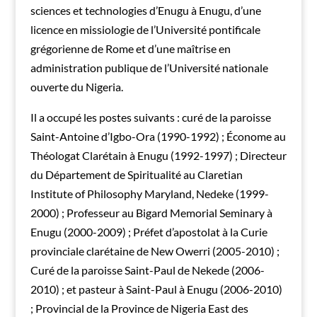
sciences et technologies d’Enugu à Enugu, d’une
licence en missiologie de l’Université pontificale
grégorienne de Rome et d’une maîtrise en
administration publique de l’Université nationale
ouverte du Nigeria.
Il a occupé les postes suivants : curé de la paroisse
Saint-Antoine d’Igbo-Ora (1990-1992) ; Économe au
Théologat Clarétain à Enugu (1992-1997) ; Directeur
du Département de Spiritualité au Claretian
Institute of Philosophy Maryland, Nedeke (1999-
2000) ; Professeur au Bigard Memorial Seminary à
Enugu (2000-2009) ; Préfet d’apostolat à la Curie
provinciale clarétaine de New Owerri (2005-2010) ;
Curé de la paroisse Saint-Paul de Nekede (2006-
2010) ; et pasteur à Saint-Paul à Enugu (2006-2010)
; Provincial de la Province de Nigeria East des