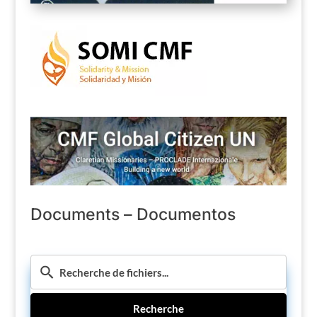
Documents – Documentos
Recherche