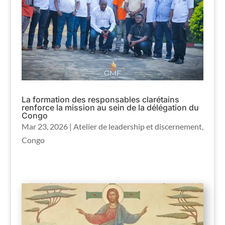
La formation des responsables clarétains
renforce la mission au sein de la délégation du
Congo
Mar 23, 2026
|
Atelier de leadership et discernement
,
Congo