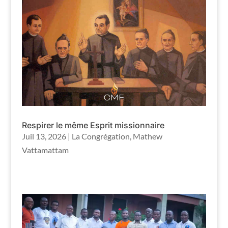
Respirer le même Esprit missionnaire
Juil 13, 2026
|
La Congrégation
,
Mathew
Vattamattam