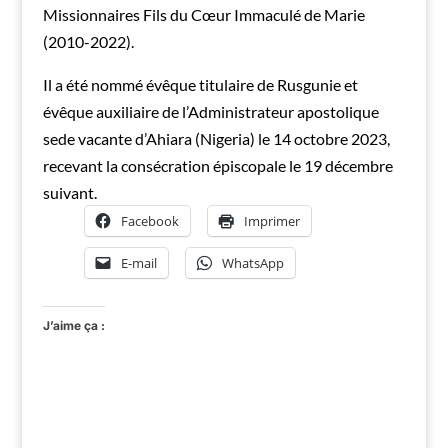
Missionnaires Fils du Cœur Immaculé de Marie
(2010-2022).
Il a été nommé évêque titulaire de Rusgunie et
évêque auxiliaire de l’Administrateur apostolique
sede vacante d’Ahiara (Nigeria) le 14 octobre 2023,
recevant la consécration épiscopale le 19 décembre
suivant.
Facebook
Imprimer
E-mail
WhatsApp
J’aime ça :