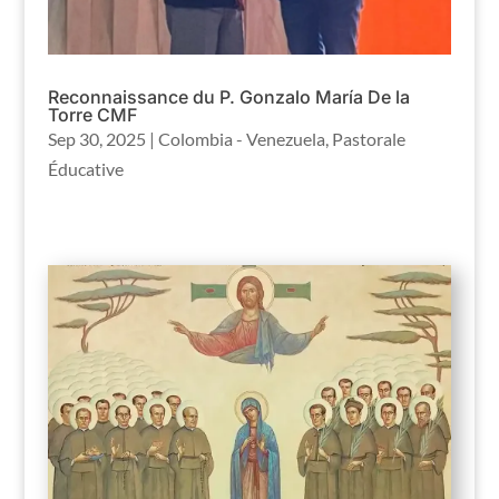
Reconnaissance du P. Gonzalo María De la
Torre CMF
Sep 30, 2025
|
Colombia - Venezuela
,
Pastorale
Éducative