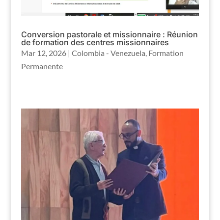
Conversion pastorale et missionnaire : Réunion
de formation des centres missionnaires
Mar 12, 2026
|
Colombia - Venezuela
,
Formation
Permanente