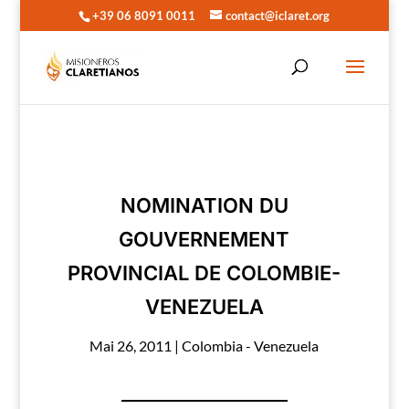
+39 06 8091 0011
contact@iclaret.org
NOMINATION DU
GOUVERNEMENT
PROVINCIAL DE COLOMBIE-
VENEZUELA
Mai 26, 2011
|
Colombia - Venezuela