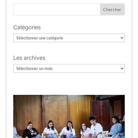
Catégories
Catégories
Les archives
Les
archives