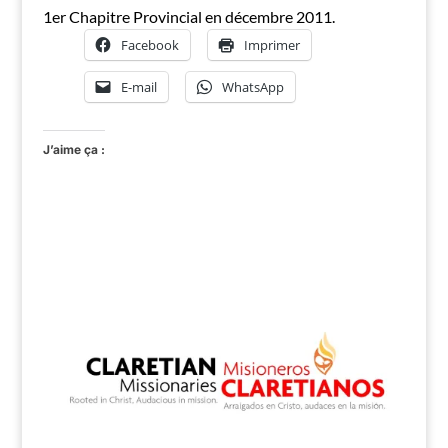
1er Chapitre Provincial en décembre 2011.
Facebook
Imprimer
E-mail
WhatsApp
J’aime ça :