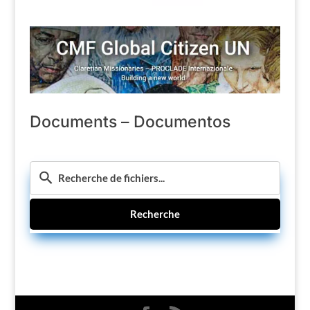
Documents – Documentos
Recherche