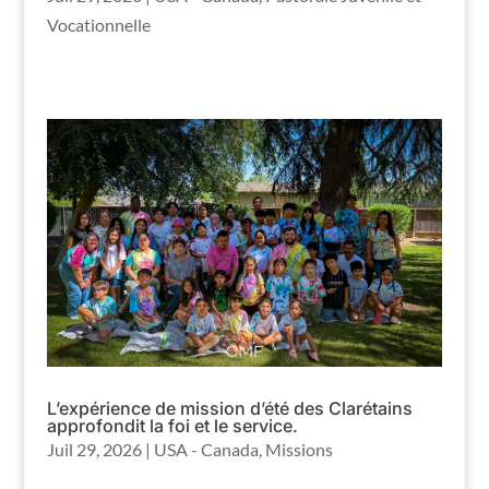
Vocationnelle
L’expérience de mission d’été des Clarétains
approfondit la foi et le service.
Juil 29, 2026
|
USA - Canada
,
Missions