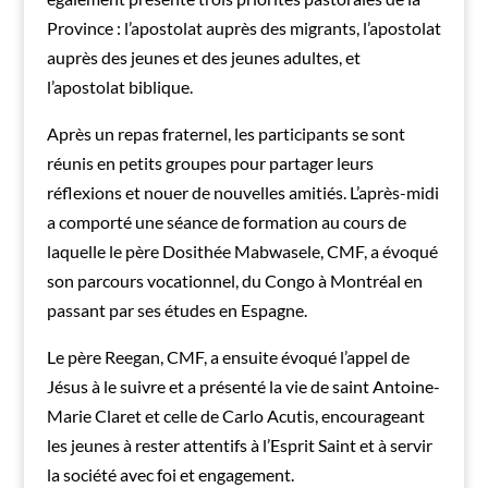
Province : l’apostolat auprès des migrants, l’apostolat
auprès des jeunes et des jeunes adultes, et
l’apostolat biblique.
Après un repas fraternel, les participants se sont
réunis en petits groupes pour partager leurs
réflexions et nouer de nouvelles amitiés. L’après-midi
a comporté une séance de formation au cours de
laquelle le père Dosithée Mabwasele, CMF, a évoqué
son parcours vocationnel, du Congo à Montréal en
passant par ses études en Espagne.
Le père Reegan, CMF, a ensuite évoqué l’appel de
Jésus à le suivre et a présenté la vie de saint Antoine-
Marie Claret et celle de Carlo Acutis, encourageant
les jeunes à rester attentifs à l’Esprit Saint et à servir
la société avec foi et engagement.