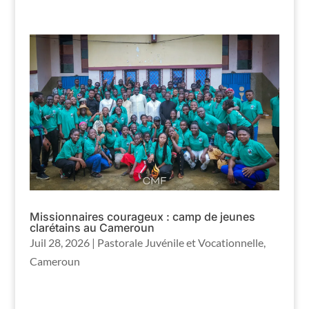
Missionnaires courageux : camp de jeunes
clarétains au Cameroun
Juil 28, 2026
|
Pastorale Juvénile et Vocationnelle
,
Cameroun