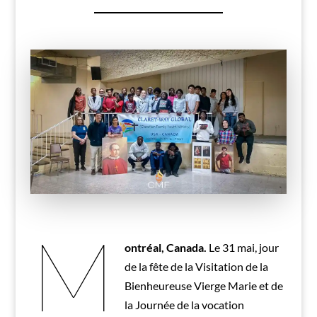
M
ontréal, Canada.
Le 31 mai, jour
de la fête de la Visitation de la
Bienheureuse Vierge Marie et de
la Journée de la vocation