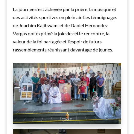
La journée s’est achevée par la prière, la musique et
des activités sportives en plein air. Les témoignages
de Joachim Kajibwami et de Daniel Hernandez
Vargas ont exprimé la joie de cette rencontre, la
valeur de la foi partagée et l’espoir de futurs
rassemblements réunissant davantage de jeunes.