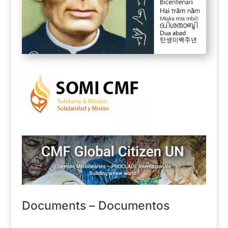
Documents – Documentos