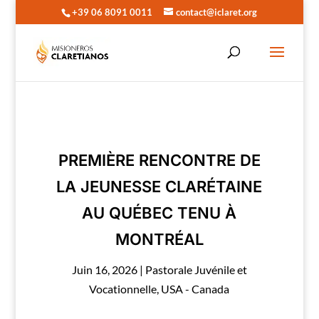
+39 06 8091 0011
contact@iclaret.org
PREMIÈRE RENCONTRE DE
LA JEUNESSE CLARÉTAINE
AU QUÉBEC TENU À
MONTRÉAL
Juin 16, 2026
|
Pastorale Juvénile et
Vocationnelle
,
USA - Canada