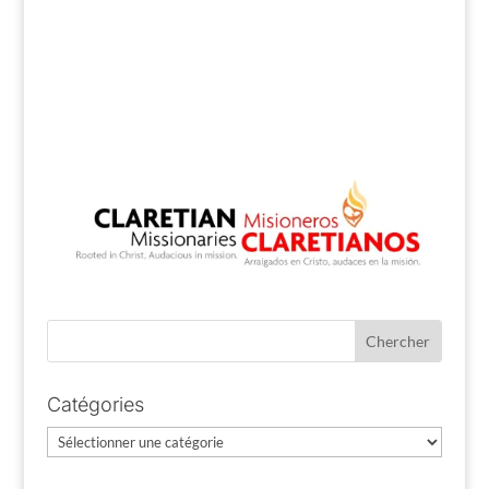
Catégories
Catégories