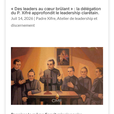
« Des leaders au cœur brûlant » : la délégation
du P. Xifré approfondit le leadership clarétain.
Juil 14, 2026
|
Padre Xifre
,
Atelier de leadership et
discernement