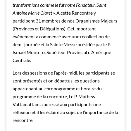
transformions comme le fut notre Fondateur, Saint
Antoine Marie Claret
». Â cette Rencontre y
participent 31 membres de nos Organismes Majeurs
(Provinces et Délégations). Cet important
événement a commencé avec une recollection de
demi-journée et la Sainte Messe présidée par le P.
Ismael Montero, Supérieur Provincial d’Amérique
Centrale.
Lors des sessions de l’après-midi, les participants se
sont présentés et on débattus les questions
appartenant au chronogramme et horaire du
programme de la rencontre, Le P. Mathew
Vattamattam a adressé aux participants une
réflexion et il les éclairé au sujet de l’importance de la
rencontre.