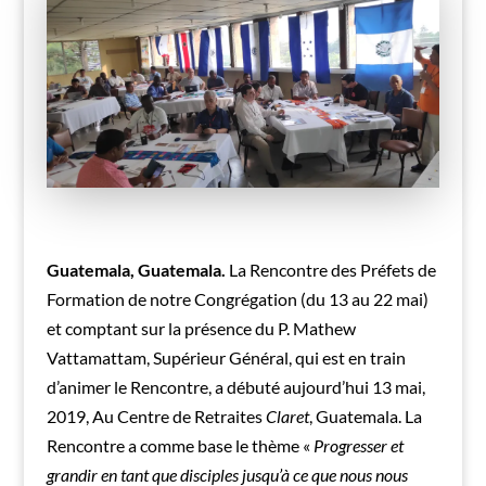
Guatemala, Guatemala.
La Rencontre des Préfets de
Formation de notre Congrégation (du 13 au 22 mai)
et comptant sur la présence du P. Mathew
Vattamattam, Supérieur Général, qui est en train
d’animer le Rencontre, a débuté aujourd’hui 13 mai,
2019, Au Centre de Retraites
Claret
, Guatemala. La
Rencontre a comme base le thème «
Progresser et
grandir en tant que disciples jusqu’à ce que nous nous