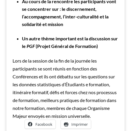
Au cours de la rencontre les participants vont
se concentrer sur : le discernement,
l’accompagnement, l’inter-culturalité et la
solidarité et mission
Un autre thème important est la discussion sur
le
PGF
(Projet Général de Formation)
Lors de la session de la fin de la journée les
participants se sont réunis en fonction des
Conférences et ils ont débattu sur les questions sur
les données statistiques d’Étudiants e formation,
itinéraire formatif, défis et forces chez nos processus
de formation, meilleurs pratiques de formation dans
notre formation, membres de chaque Organisme
Majeur envoyés en mission universelle.
Facebook
Imprimer