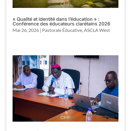
« Qualité et identité dans l’éducation » :
Conférence des éducateurs clarétains 2026
Mai 26, 2026
|
Pastorale Éducative
,
ASCLA West