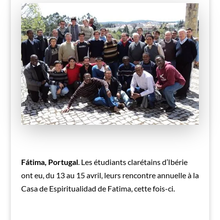
Fátima, Portugal
. Les étudiants clarétains d’Ibérie
ont eu, du 13 au 15 avril, leurs rencontre annuelle à la
Casa de Espiritualidad de Fatima, cette fois-ci.