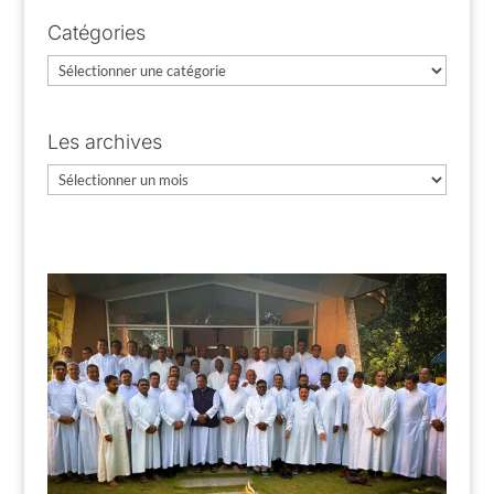
Catégories
Catégories
Les archives
Les
archives