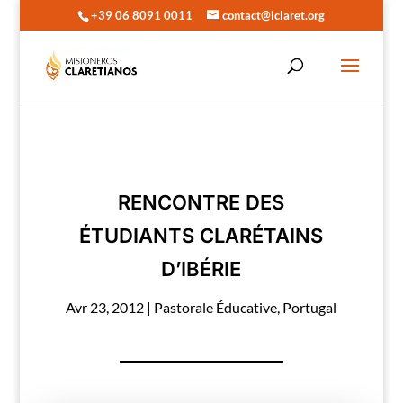
+39 06 8091 0011
contact@iclaret.org
RENCONTRE DES
ÉTUDIANTS CLARÉTAINS
D’IBÉRIE
Avr 23, 2012
|
Pastorale Éducative
,
Portugal