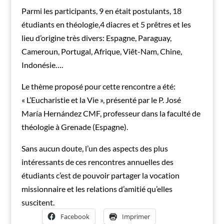
Parmi les participants, 9 en était postulants, 18
étudiants en théologie,4 diacres et 5 prêtres et les
lieu d’origine très divers: Espagne, Paraguay,
Cameroun, Portugal, Afrique, Viêt-Nam, Chine,
Indonésie….
Le thème proposé pour cette rencontre a été:
« L’Eucharistie et la Vie », présenté par le P. José
María Hernández CMF, professeur dans la faculté de
théologie à Grenade (Espagne).
Sans aucun doute, l’un des aspects des plus
intéressants de ces rencontres annuelles des
étudiants c’est de pouvoir partager la vocation
missionnaire et les relations d’amitié qu’elles
suscitent.
Facebook
Imprimer