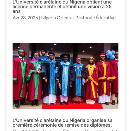
L’Université clarétaine du Nigeria obtient une
licence permanente et définit une vision à 25
ans
Avr 28, 2026
|
Nigeria Oriental
,
Pastorale Éducative
L’Université clarétaine du Nigéria organise sa
première cérémonie de remise des diplômes.