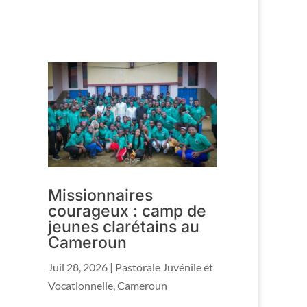
Missionnaires
courageux : camp de
jeunes clarétains au
Cameroun
Juil 28, 2026
|
Pastorale Juvénile et
Vocationnelle
,
Cameroun