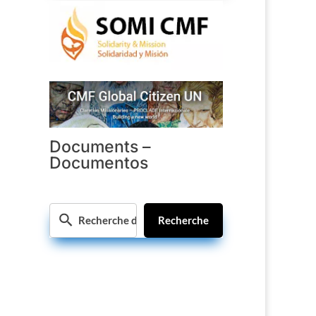
Documents –
Documentos
Recherche