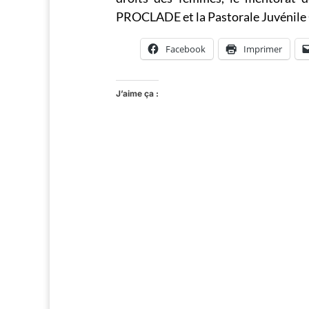
PROCLADE et la Pastorale Juvénile 
Facebook
Imprimer
J’aime ça :