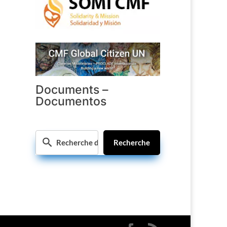
Documents –
Documentos
Recherche