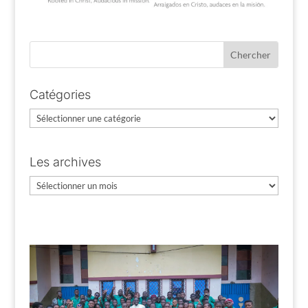
Catégories
Catégories
Les archives
Les
archives