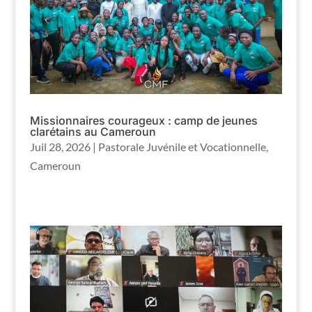
Missionnaires courageux : camp de jeunes
clarétains au Cameroun
Juil 28, 2026
|
Pastorale Juvénile et Vocationnelle
,
Cameroun