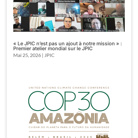
« Le JPIC n’est pas un ajout à notre mission » :
Premier atelier mondial sur le JPIC
Mai 25, 2026
|
JPIC