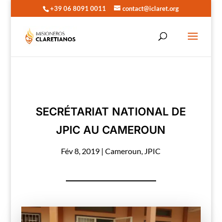
+39 06 8091 0011
contact@iclaret.org
SECRÉTARIAT NATIONAL DE
JPIC AU CAMEROUN
Fév 8, 2019
|
Cameroun
,
JPIC