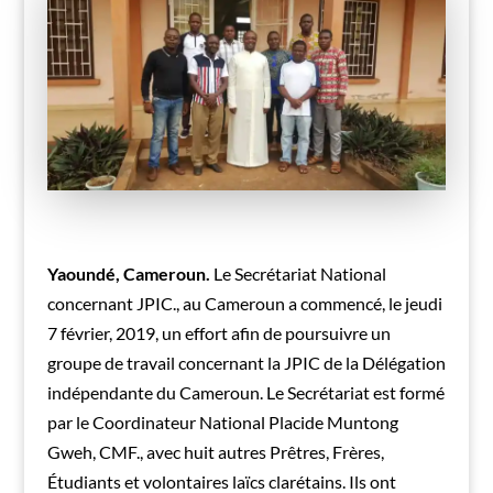
Yaoundé, Cameroun.
Le Secrétariat National
concernant JPIC., au Cameroun a commencé, le jeudi
7 février, 2019, un effort afin de poursuivre un
groupe de travail concernant la JPIC de la Délégation
indépendante du Cameroun. Le Secrétariat est formé
par le Coordinateur National Placide Muntong
Gweh, CMF., avec huit autres Prêtres, Frères,
Étudiants et volontaires laïcs clarétains. Ils ont