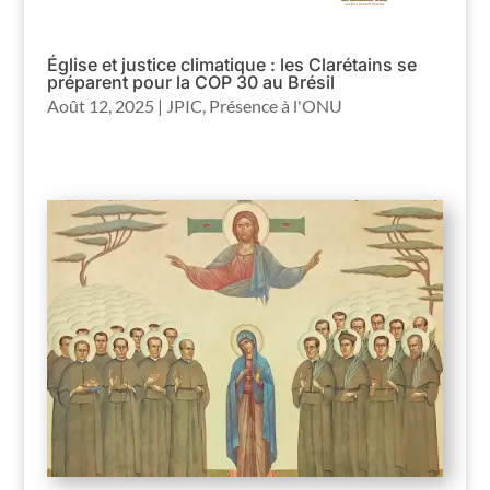
Église et justice climatique : les Clarétains se
préparent pour la COP 30 au Brésil
Août 12, 2025
|
JPIC
,
Présence à l'ONU