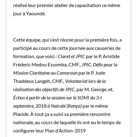
réalisé leur premier atelier de capacitation ce même
jour à Yaoundé.
Cette équipe, qui s’est réunie pour la première fois, a
participé au cours de cette journée aux causeries de
formation, que voici :
Claret et JPIC
par le P. Aristide
Fréderic Medou Essomba, CMF.,
JPIC. Défis pour la
Mission Clarétaine au Cameroun
par le P. Jude
Thaddeus Langeh, CMF.,
Volontariat lors de la
réalisation des objectifs de JPIC,
par M. George, et,
Échos à partir de la session sur le SOMI du 3-t
septembre, 2018 à Nairobi (Kenya)
par le même
Placide. À tout ça a suivi sa première rencontre
nationale, au cours de laquelle ils ont eu le temps de
configurer leur Plan d’Action-2019