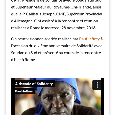
et Supérieur Majeur du Royaume-Uni-Irlande, ainsi
que le P. Callistus Joseph, CMF, Supérieur Provincial
d’Allemagne. Ont assisté à la rencontre et réunion
réalisées à Rome le mercredi 28 novembre, 2018.
On peut visionner la vidéo réalisée par
Paul Jeffrey
à
l’occasion du dixième anniversaire de Solidarité avec
Soudan du Sud et présenté au cours de la rencontre
d’hier à Rome