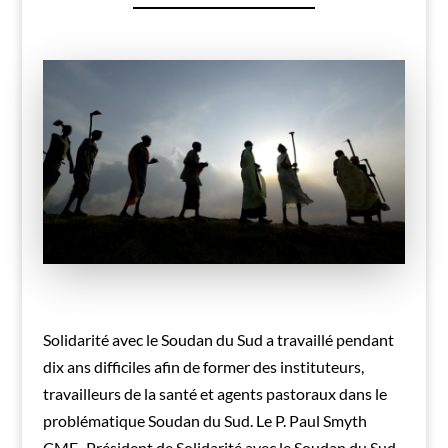
Solidarité avec le Soudan du Sud a travaillé pendant
dix ans difficiles afin de former des instituteurs,
travailleurs de la santé et agents pastoraux dans le
problématique Soudan du Sud. Le P. Paul Smyth
CMF., Président de Solidarité avec le Soudan du Sud