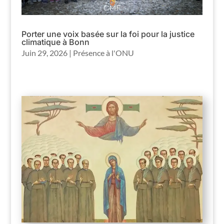
Porter une voix basée sur la foi pour la justice
climatique à Bonn
Juin 29, 2026
|
Présence à l'ONU