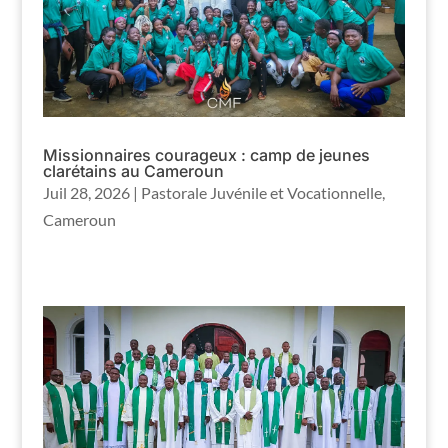
Missionnaires courageux : camp de jeunes
clarétains au Cameroun
Juil 28, 2026
|
Pastorale Juvénile et Vocationnelle
,
Cameroun