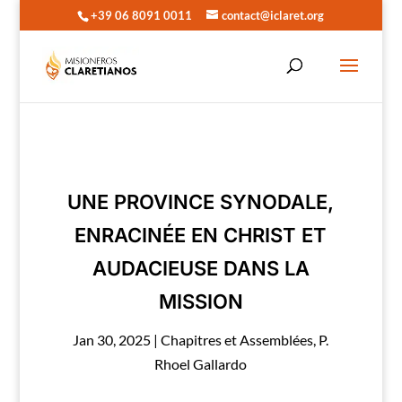
+39 06 8091 0011
contact@iclaret.org
UNE PROVINCE SYNODALE,
ENRACINÉE EN CHRIST ET
AUDACIEUSE DANS LA
MISSION
Jan 30, 2025
|
Chapitres et Assemblées
,
P.
Rhoel Gallardo