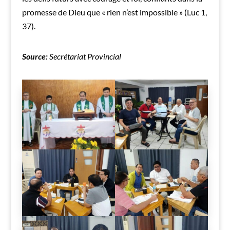
promesse de Dieu que « rien n’est impossible » (Luc 1,
37).
Source:
Secrétariat Provincial