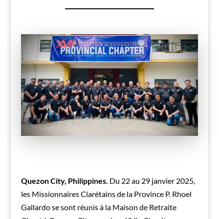
Quezon City, Philippines.
Du 22 au 29 janvier 2025,
les Missionnaires Clarétains de la Province P. Rhoel
Gallardo se sont réunis à la Maison de Retraite