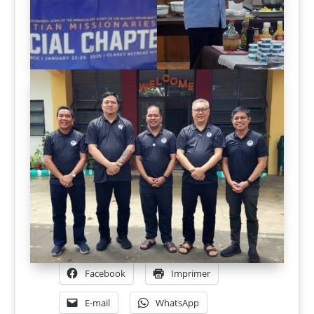
Facebook
Imprimer
E-mail
WhatsApp