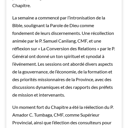
Chapitre.
La semaine a commencé par l’intronisation de la
Bible, soulignant la Parole de Dieu comme
fondement de leurs discernements. Une récollection
animée par le P. Samuel Canilang, CMF, et une
réflexion sur « La Conversion des Relations » par le P.
Général ont donné un ton spirituel et synodal à
l’événement. Les sessions ont abordé divers aspects
de la gouvernance, de l’économie, de la formation et
des priorités missionnaires de la Province, avec des
discussions dynamiques et des rapports des préfets
de mission et intervenants.
Un moment fort du Chapitre a été la réélection du P.
Amador C. Tumbaga, CMF, comme Supérieur
Provincial, ainsi que l’élection des consulteurs pour