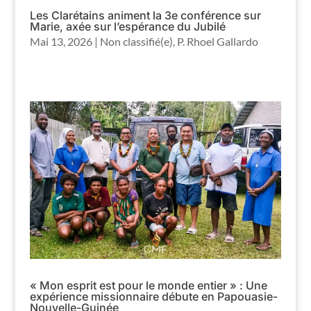
Les Clarétains animent la 3e conférence sur
Marie, axée sur l’espérance du Jubilé
Mai 13, 2026
|
Non classifié(e)
,
P. Rhoel Gallardo
« Mon esprit est pour le monde entier » : Une
expérience missionnaire débute en Papouasie-
Nouvelle-Guinée