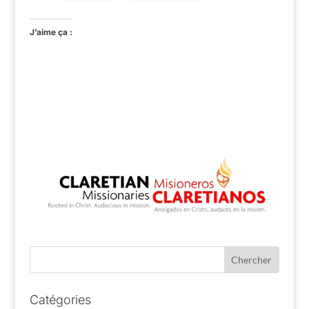
J’aime ça :
Catégories