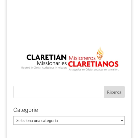
Categorie
Categorie