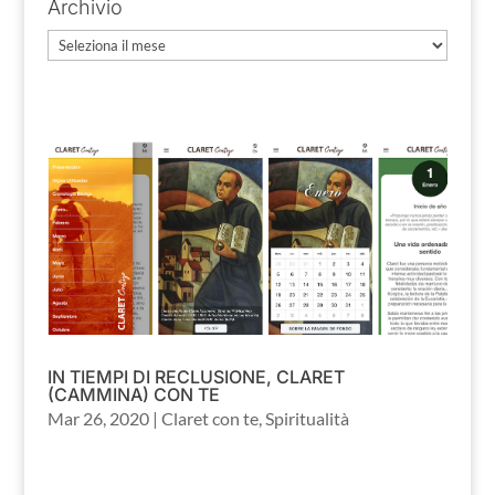
Archivio
Archivio
IN TIEMPI DI RECLUSIONE, CLARET
(CAMMINA) CON TE
Mar 26, 2020
|
Claret con te
,
Spiritualità