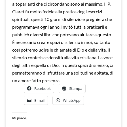
altoparlanti che ci circondano sono al massimo. Il P.
Claret fu molto fedele alla pratica degli esercizi
spirituali, questi 10 giorni di silenzio e preghiera che
programmava ogni anno. Invitò tutti a praticarli e
pubblicò diversi libri che potevano aiutare a questo.
È necessario creare spazi di silenzio in noi; soltanto
così potremo udire le chiamate di Dio e della vita. Il
silenzio conferisce densità alla vita cristiana. La voce
degli altri e quella di Dio, in questi spazi di silenzio, ci
permetteranno di sfruttare una solitudine abitata, di
un amore fatto presenza.
Facebook
Stampa
E-mail
WhatsApp
Mi piace: