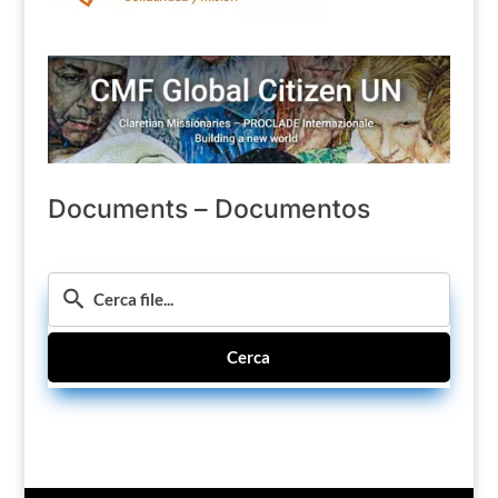
Documents – Documentos
Cerca