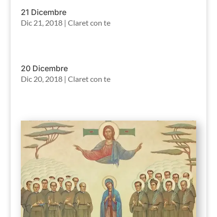
21 Dicembre
Dic 21, 2018
|
Claret con te
20 Dicembre
Dic 20, 2018
|
Claret con te