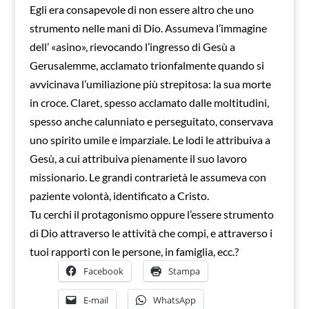
Egli era consapevole di non essere altro che uno
strumento nelle mani di Dio. Assumeva l’immagine
dell’ «asino», rievocando l’ingresso di Gesù a
Gerusalemme, acclamato trionfalmente quando si
avvicinava l’umiliazione più strepitosa: la sua morte
in croce. Claret, spesso acclamato dalle moltitudini,
spesso anche calunniato e perseguitato, conservava
uno spirito umile e imparziale. Le lodi le attribuiva a
Gesù, a cui attribuiva pienamente il suo lavoro
missionario. Le grandi contrarietà le assumeva con
paziente volontà, identificato a Cristo.
Tu cerchi il protagonismo oppure l’essere strumento
di Dio attraverso le attività che compi, e attraverso i
tuoi rapporti con le persone, in famiglia, ecc.?
Facebook
Stampa
E-mail
WhatsApp