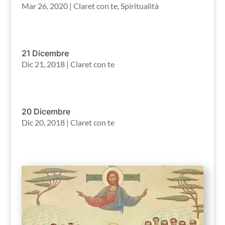
Mar 26, 2020
|
Claret con te
,
Spiritualità
21 Dicembre
Dic 21, 2018
|
Claret con te
20 Dicembre
Dic 20, 2018
|
Claret con te