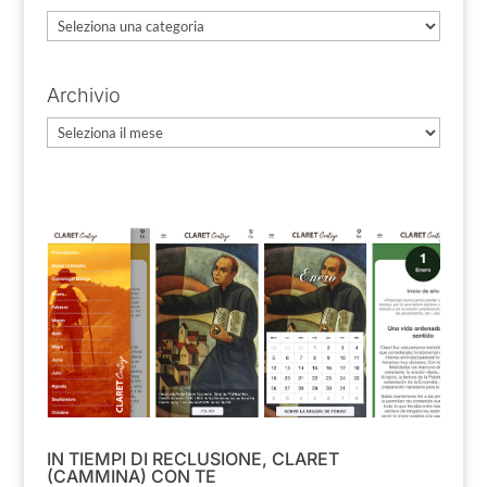
Categorie
Archivio
Archivio
IN TIEMPI DI RECLUSIONE, CLARET
(CAMMINA) CON TE