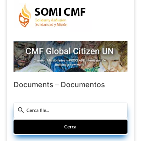
Documents – Documentos
Cerca