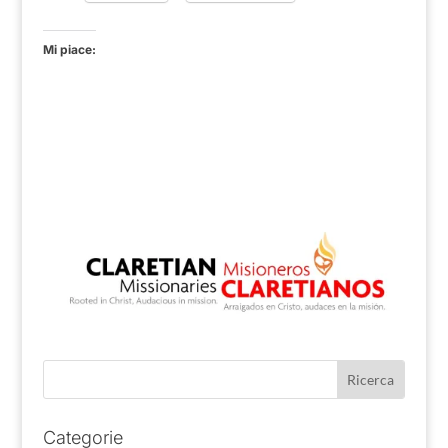
Mi piace:
Categorie