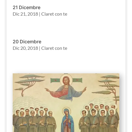
21 Dicembre
Dic 21, 2018
|
Claret con te
20 Dicembre
Dic 20, 2018
|
Claret con te