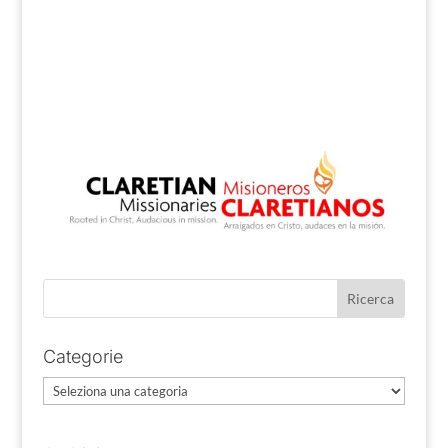
Categorie
Categorie