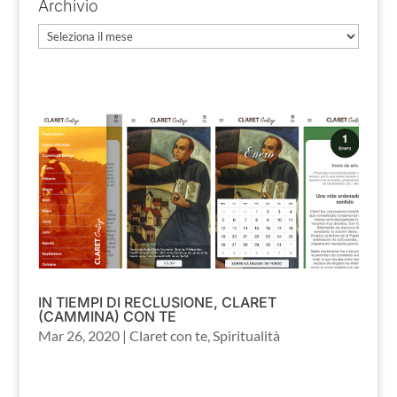
Archivio
Archivio
IN TIEMPI DI RECLUSIONE, CLARET
(CAMMINA) CON TE
Mar 26, 2020
|
Claret con te
,
Spiritualità