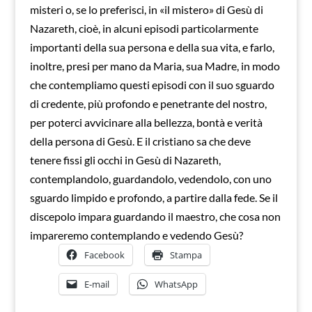
misteri o, se lo preferisci, in «il mistero» di Gesù di
Nazareth, cioè, in alcuni episodi particolarmente
importanti della sua persona e della sua vita, e farlo,
inoltre, presi per mano da Maria, sua Madre, in modo
che contempliamo questi episodi con il suo sguardo
di credente, più profondo e penetrante del nostro,
per poterci avvicinare alla bellezza, bontà e verità
della persona di Gesù. E il cristiano sa che deve
tenere fissi gli occhi in Gesù di Nazareth,
contemplandolo, guardandolo, vedendolo, con uno
sguardo limpido e profondo, a partire dalla fede. Se il
discepolo impara guardando il maestro, che cosa non
impareremo contemplando e vedendo Gesù?
Facebook
Stampa
E-mail
WhatsApp