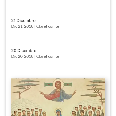
21 Dicembre
Dic 21, 2018
|
Claret con te
20 Dicembre
Dic 20, 2018
|
Claret con te