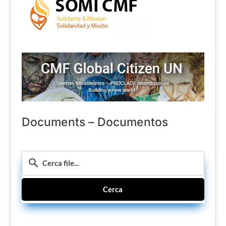
Documents – Documentos
Cerca