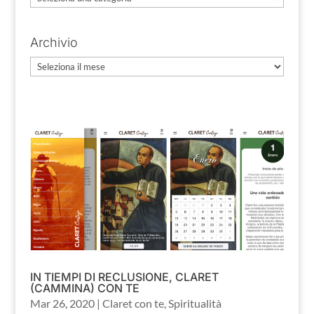
Archivio
Archivio
IN TIEMPI DI RECLUSIONE, CLARET
(CAMMINA) CON TE
Mar 26, 2020
|
Claret con te
,
Spiritualità