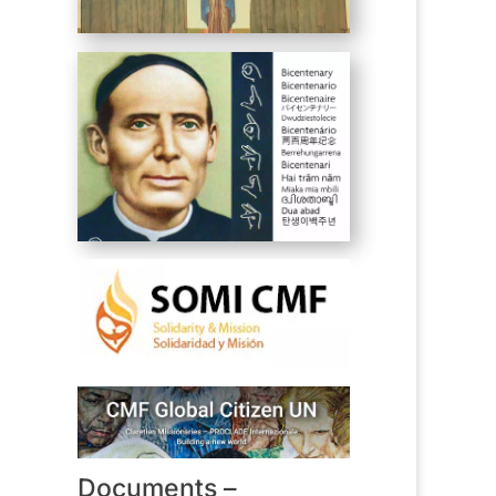
Documents –