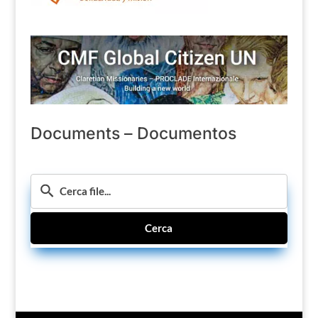
Documents – Documentos
Cerca