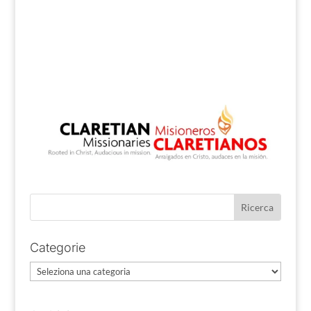
Categorie
Categorie