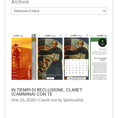
Archivio
Archivio
IN TIEMPI DI RECLUSIONE, CLARET
(CAMMINA) CON TE
Mar 26, 2020
|
Claret con te
,
Spiritualità