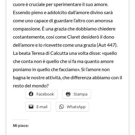
cuore è cruciale per sperimentare il suo amore.
Essendo pieno e addolcito dall’amore divino sarà
come uno capace di guardare l’altro con amorosa
compassione. È una grazia che dobbiamo chiedere
costantemente, così come Claret desiderò il dono
dell’amore e lo ricevette come una grazia (Aut 447).
La beata Teresa di Calcutta una volta disse: «quello
che conta non è quello che si fa ma quanto amore
poniamo in quello che facciamo». Sì l’amore non
bagna le nostre attività, che differenza abbiamo con il
resto del mondo?
Facebook
Stampa
E-mail
WhatsApp
Mi piace: