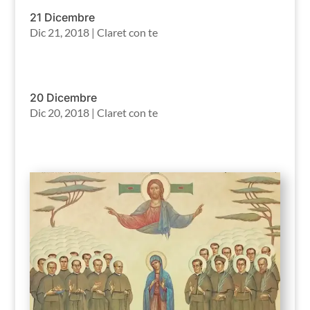
21 Dicembre
Dic 21, 2018
|
Claret con te
20 Dicembre
Dic 20, 2018
|
Claret con te