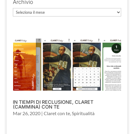
Archivio
Archivio
IN TIEMPI DI RECLUSIONE, CLARET
(CAMMINA) CON TE
Mar 26, 2020
|
Claret con te
,
Spiritualità