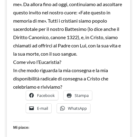
me». Da allora fino ad oggi, continuiamo ad ascoltare
questo invito nel nostro cuore: «Fate questo in
memoria di me». Tutti i cristiani siamo popolo
sacerdotale per il nostro Battesimo (lo dice anche il
Diritto Canonico, canone 1322), e, in Cristo, siamo
chiamati ad offrirci al Padre con Lui, con la sua vita e
la sua morte, con il suo sangue.
Come vivo l’Eucaristia?
In che modo riguarda la mia consegna e la mia
disponibilità radicale di consegna a Cristo che
celebriamo e riviviamo?
Facebook
Stampa
E-mail
WhatsApp
Mi piace: