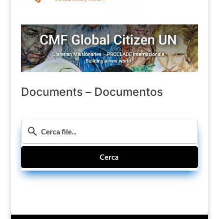
Documents – Documentos
Cerca