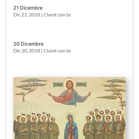
21 Dicembre
Dic 21, 2018
|
Claret con te
20 Dicembre
Dic 20, 2018
|
Claret con te