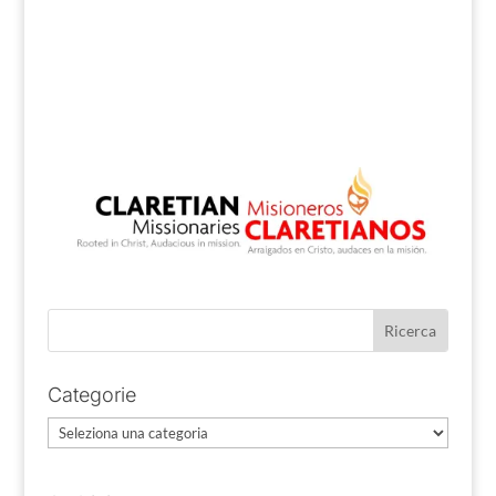
Categorie
Categorie