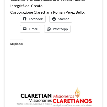
Integrità del Creato.
Corporazione Clarettiana Roman Perez Bello.
Facebook
Stampa
E-mail
WhatsApp
Mi piace: