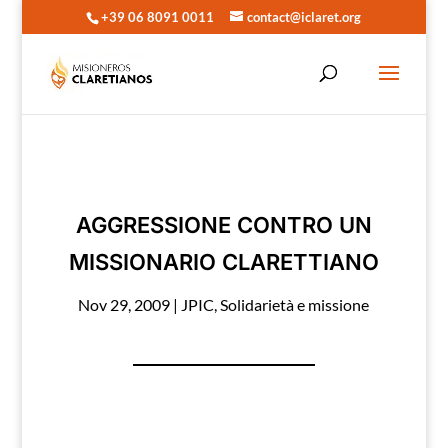
+39 06 8091 0011
contact@iclaret.org
AGGRESSIONE CONTRO UN
MISSIONARIO CLARETTIANO
Nov 29, 2009
|
JPIC
,
Solidarietà e missione