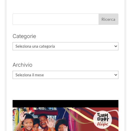
Categorie
Categorie
Archivio
Archivio