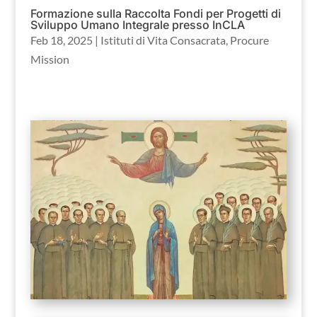
Formazione sulla Raccolta Fondi per Progetti di
Sviluppo Umano Integrale presso InCLA
Feb 18, 2025
|
Istituti di Vita Consacrata
,
Procure
Mission