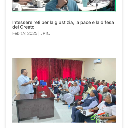
Intessere reti per la giustizia, la pace e la difesa
del Creato
Feb 19, 2025
|
JPIC