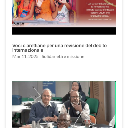
Voci clarettiane per una revisione del debito
internazionale
Mar 11, 2025
|
Solidarietà e missione