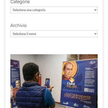
Categorie
Categorie
Archivio
Archivio