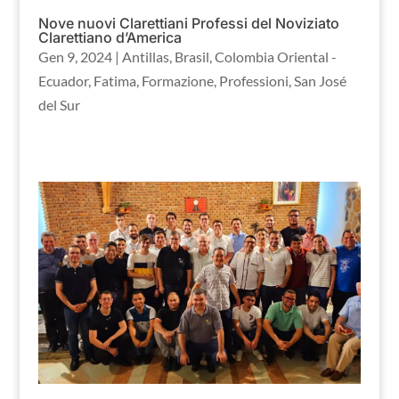
Nove nuovi Clarettiani Professi del Noviziato
Clarettiano d’America
Gen 9, 2024
|
Antillas
,
Brasil
,
Colombia Oriental -
Ecuador
,
Fatima
,
Formazione
,
Professioni
,
San José
del Sur