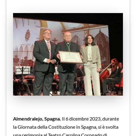
Almendralejo, Spagna.
Il 6 dicembre 2023, durante
la Giornata della Costituzione in Spagna, si è svolta
una cerimonia al Teatro Carolina Coronado di