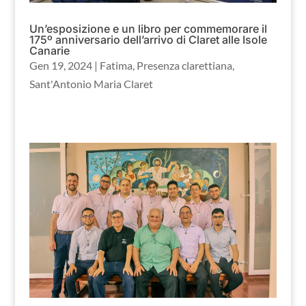
Un’esposizione e un libro per commemorare il
175º anniversario dell’arrivo di Claret alle Isole
Canarie
Gen 19, 2024
|
Fatima
,
Presenza clarettiana
,
Sant'Antonio Maria Claret