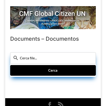
Documents – Documentos
Cerca