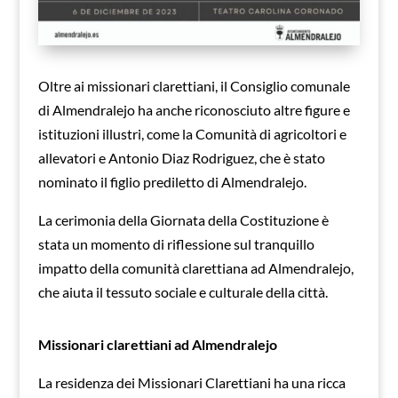
Oltre ai missionari clarettiani, il Consiglio comunale
di Almendralejo ha anche riconosciuto altre figure e
istituzioni illustri, come la Comunità di agricoltori e
allevatori e Antonio Diaz Rodriguez, che è stato
nominato il figlio prediletto di Almendralejo.
La cerimonia della Giornata della Costituzione è
stata un momento di riflessione sul tranquillo
impatto della comunità clarettiana ad Almendralejo,
che aiuta il tessuto sociale e culturale della città.
Missionari clarettiani ad Almendralejo
La residenza dei Missionari Clarettiani ha una ricca