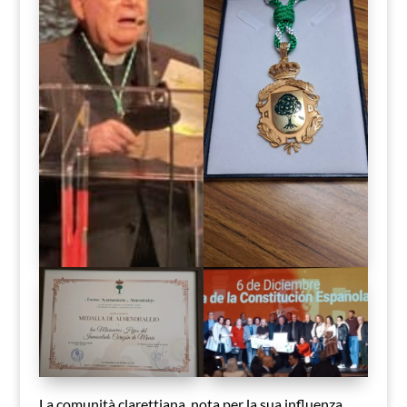
La comunità clarettiana, nota per la sua influenza