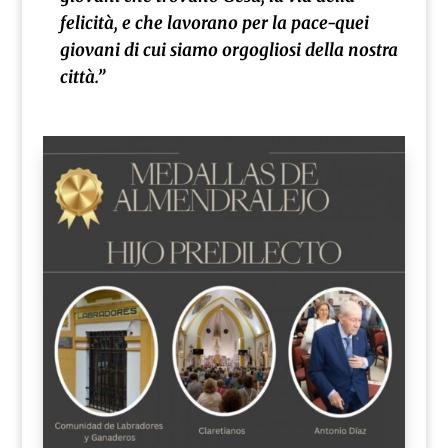
felicità, e che lavorano per la pace-quei
giovani di cui siamo orgogliosi della nostra
città.”