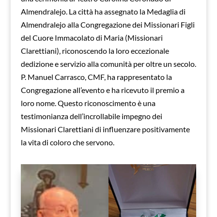
Almendralejo. La città ha assegnato la Medaglia di
Almendralejo alla Congregazione dei Missionari Figli
del Cuore Immacolato di Maria (Missionari
Clarettiani), riconoscendo la loro eccezionale
dedizione e servizio alla comunità per oltre un secolo.
P. Manuel Carrasco, CMF, ha rappresentato la
Congregazione all’evento e ha ricevuto il premio a
loro nome. Questo riconoscimento è una
testimonianza dell’incrollabile impegno dei
Missionari Clarettiani di influenzare positivamente
la vita di coloro che servono.