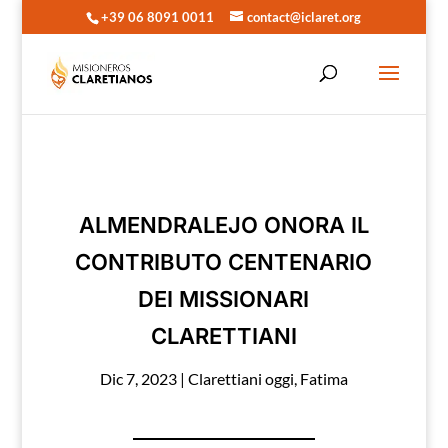
+39 06 8091 0011
contact@iclaret.org
ALMENDRALEJO ONORA IL
CONTRIBUTO CENTENARIO
DEI MISSIONARI
CLARETTIANI
Dic 7, 2023
|
Clarettiani oggi
,
Fatima