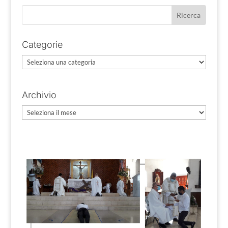
Categorie
Categorie
Archivio
Archivio