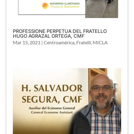
PROFESSIONE PERPETUA DEL FRATELLO
HUGO AGRAZAL ORTEGA, CMF
Mar 15, 2021
|
Centroamérica
,
Fratelli
,
MICLA