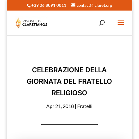
+39 06 8091 0011
contact@iclaret.org
CELEBRAZIONE DELLA
GIORNATA DEL FRATELLO
RELIGIOSO
Apr 21, 2018
|
Fratelli