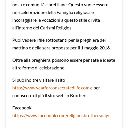
nostre comunità clarettiane. Questo vuole essere
una celebrazione della Famiglia religiosa e
incoraggiare le vocazioni a questo stile di vita
all’interno dei Carismi Religiosi.
Puoi vedere i file sottostanti per la preghiera del
mattino e della sera proposta per il 1 maggio 2018.
Oltre alla preghiera, possono essere pensate e ideate
altre forme di celebrazione.
Si può inoltre visitare il sito
http://www.yearforconsecratedlife.com
e per
conoscere di più il sito web in Brothers.
Facebook:
https://www.facebook.com/religiousbrothersday/