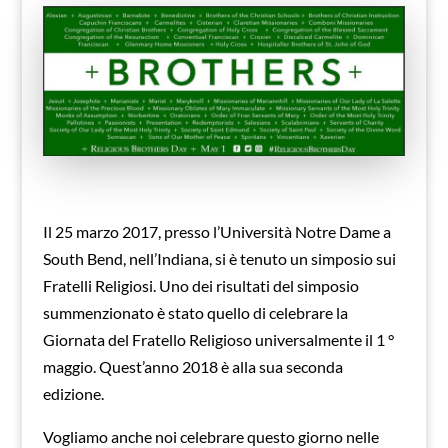
Il 25 marzo 2017, presso l’Università Notre Dame a
South Bend, nell’Indiana, si è tenuto un simposio sui
Fratelli Religiosi. Uno dei risultati del simposio
summenzionato è stato quello di celebrare la
Giornata del Fratello Religioso universalmente il 1 °
maggio. Quest’anno 2018 è alla sua seconda
edizione.
Vogliamo anche noi celebrare questo giorno nelle