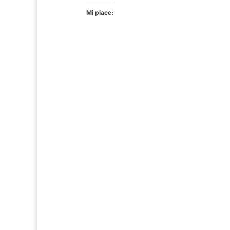
Mi piace: