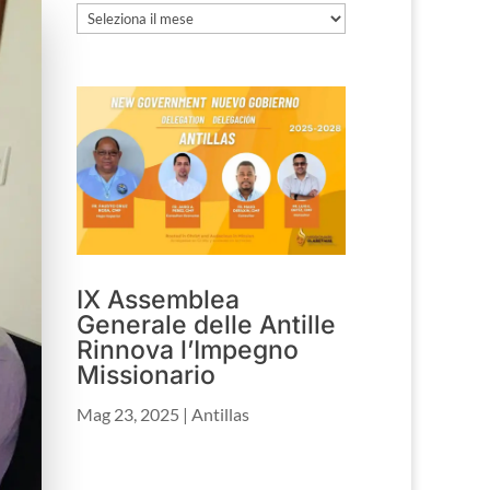
Archivio
IX Assemblea
Generale delle Antille
Rinnova l’Impegno
Missionario
Mag 23, 2025
|
Antillas