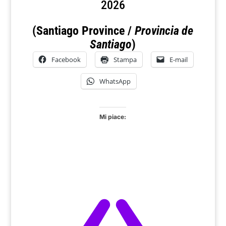
2026
(Santiago Province /
Provincia de
Santiago
)
Facebook
Stampa
E-mail
WhatsApp
Mi piace: