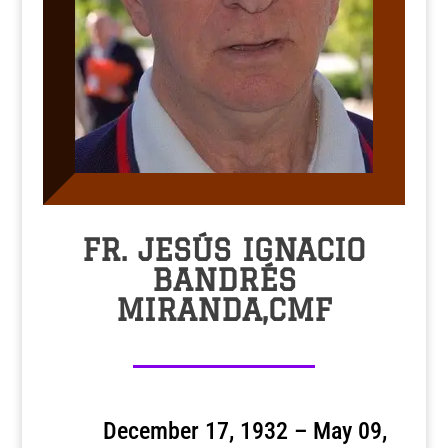
FR. JESÚS IGNACIO
BANDRÉS
MIRANDA,CMF
December 17, 1932 – May 09,