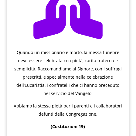

Quando un missionario è morto, la messa funebre
deve essere celebrata con pietà, carità fraterna e
semplicità. Raccomandiamo al Signore, con i suffragi
prescritti, e specialmente nella celebrazione
dell’Eucaristia, i confratelli che ci hanno preceduto
nel servizio del Vangelo.
Abbiamo la stessa pietà per i parenti e i collaboratori
defunti della Congregazione.
(Costituzioni 19)