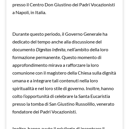
presso il Centro Don Giustino dei Padri Vocazionisti
a Napoli, in Italia.
Durante questo periodo, il Governo Generale ha
dedicato del tempo anche alla discussione del
documento
Dignitas Infinita
, nell’ambito della loro
formazione permanente. Questo momento di
approfondimento mirava a rafforzare la loro
comunione con il magistero della Chiesa sulla dignità
umana e a integrare tali contenuti nella loro
spiritualità e nel loro stile di governo. Inoltre, hanno
colto l’opportunità di celebrare la Santa Eucaristia
presso la tomba di San Giustino Russolillo, venerato
fondatore dei Padri Vocazionisti.
Inoltre, hanno avuto il privilegio di incontrare il