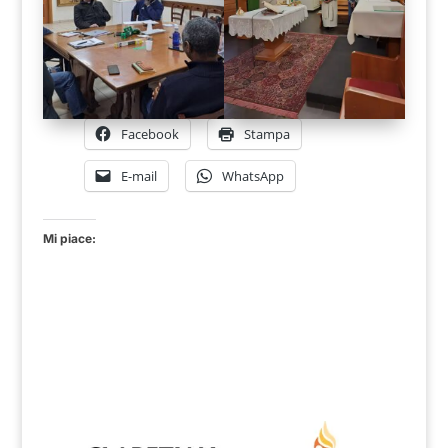
Facebook
Stampa
E-mail
WhatsApp
Mi piace: