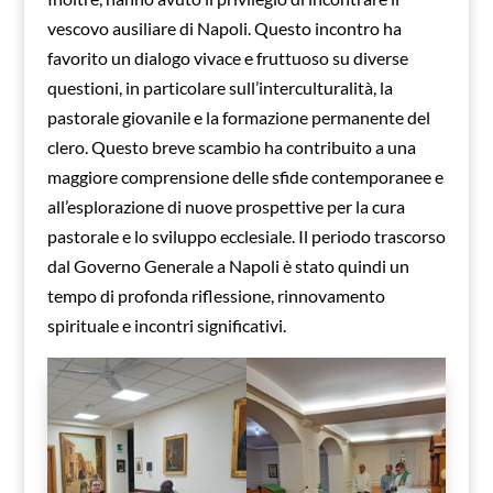
vescovo ausiliare di Napoli. Questo incontro ha
favorito un dialogo vivace e fruttuoso su diverse
questioni, in particolare sull’interculturalità, la
pastorale giovanile e la formazione permanente del
clero. Questo breve scambio ha contribuito a una
maggiore comprensione delle sfide contemporanee e
all’esplorazione di nuove prospettive per la cura
pastorale e lo sviluppo ecclesiale. Il periodo trascorso
dal Governo Generale a Napoli è stato quindi un
tempo di profonda riflessione, rinnovamento
spirituale e incontri significativi.