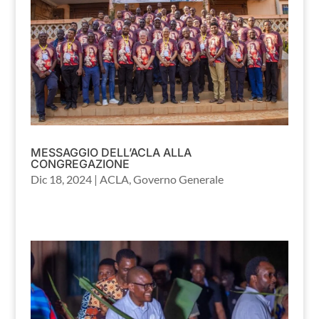
MESSAGGIO DELL’ACLA ALLA
CONGREGAZIONE
Dic 18, 2024
|
ACLA
,
Governo Generale