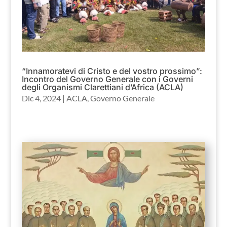
“Innamoratevi di Cristo e del vostro prossimo”:
Incontro del Governo Generale con i Governi
degli Organismi Clarettiani d’Africa (ACLA)
Dic 4, 2024
|
ACLA
,
Governo Generale