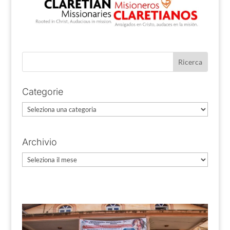
Categorie
Categorie
Archivio
Archivio