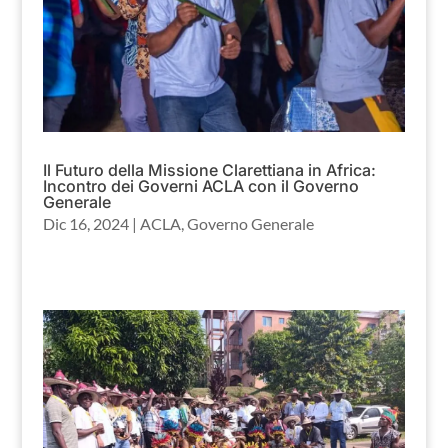
Il Futuro della Missione Clarettiana in Africa:
Incontro dei Governi ACLA con il Governo
Generale
Dic 16, 2024
|
ACLA
,
Governo Generale