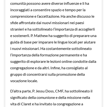
comunità possono avere diverse influenze e li ha
incoraggiati a consentire spazio e tempo per la
comprensione e l’accettazione. Ha anche discusso le
sfide affrontate dai nuovi missionari nei paesi
stranieri e ha sottolineato l’importanza di accoglierli
e sostenerli. P. Mathew ha suggerito di preparare una
guida di base per imparare le lingue locali per aiutare
i nuovi missionari. Ha costantemente sottolineato
l’importanza della formazione permanente e ha
suggerito di esplorare le lezioni online condotte dalla
congregazione e da altri. Infine, ha consigliato al
gruppo di concentrarsi sulla promozione della
vocazione locale.
D’altra parte, P. Jessu Doss, CMF, ha sottolineato il
significato della comunione e della missione nella
vita di Claret e ha invitato la congregazione a