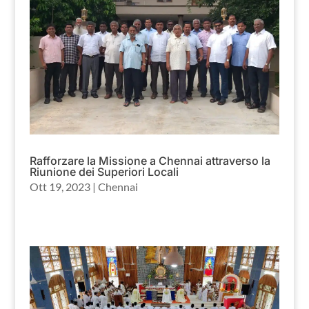
Rafforzare la Missione a Chennai attraverso la
Riunione dei Superiori Locali
Ott 19, 2023
|
Chennai