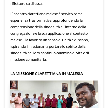
riflettere su di essa.
L’incontro clarettiano malese è servito come
esperienza trasformativa, approfondendo la
comprensione della sinodalità all’interno della
congregazione e la sua applicazione al contesto
malese. Ha favorito un senso di unità e di scopo,
ispirando i missionari a portare lo spirito della
sinodalità nel loro continuo cammino di vita e di
missione comunitaria.
LA MISSIONE CLARETTIANA IN MALESIA