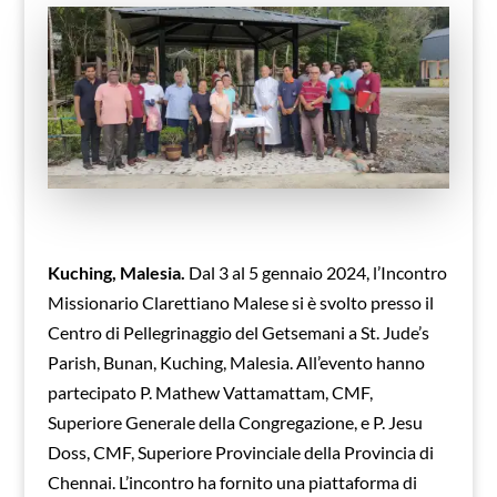
Kuching, Malesia.
Dal 3 al 5 gennaio 2024, l’Incontro
Missionario Clarettiano Malese si è svolto presso il
Centro di Pellegrinaggio del Getsemani a St. Jude’s
Parish, Bunan, Kuching, Malesia. All’evento hanno
partecipato P. Mathew Vattamattam, CMF,
Superiore Generale della Congregazione, e P. Jesu
Doss, CMF, Superiore Provinciale della Provincia di
Chennai. L’incontro ha fornito una piattaforma di