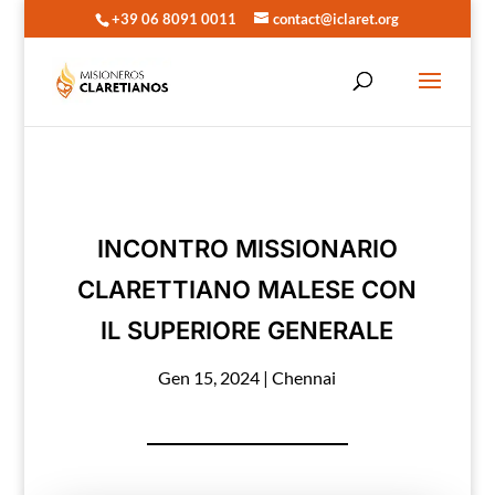
+39 06 8091 0011
contact@iclaret.org
INCONTRO MISSIONARIO
CLARETTIANO MALESE CON
IL SUPERIORE GENERALE
Gen 15, 2024
|
Chennai