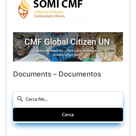
Documents – Documentos
Cerca