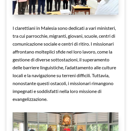
I clarettiani in Malesia sono dedicati a vari ministeri,
tra cui parrocchie, migranti, giovani, scuole, centri di
comunicazione sociale e centri di ritiro. I missionari
affrontano molteplici sfide nel loro lavoro, come la
gestione di diverse sottostazioni, il superamento
delle barriere linguistiche, l’adattamento alle culture
locali e la navigazione su terreni difficili. Tuttavia,
nonostante questi ostacoli, i missionari rimangono
impegnati e soddisfatti nella loro missione di
evangelizzazione.