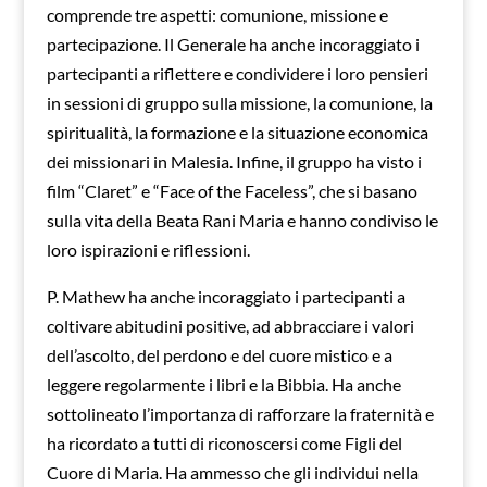
comprende tre aspetti: comunione, missione e
partecipazione. Il Generale ha anche incoraggiato i
partecipanti a riflettere e condividere i loro pensieri
in sessioni di gruppo sulla missione, la comunione, la
spiritualità, la formazione e la situazione economica
dei missionari in Malesia. Infine, il gruppo ha visto i
film “Claret” e “Face of the Faceless”, che si basano
sulla vita della Beata Rani Maria e hanno condiviso le
loro ispirazioni e riflessioni.
P. Mathew ha anche incoraggiato i partecipanti a
coltivare abitudini positive, ad abbracciare i valori
dell’ascolto, del perdono e del cuore mistico e a
leggere regolarmente i libri e la Bibbia. Ha anche
sottolineato l’importanza di rafforzare la fraternità e
ha ricordato a tutti di riconoscersi come Figli del
Cuore di Maria. Ha ammesso che gli individui nella