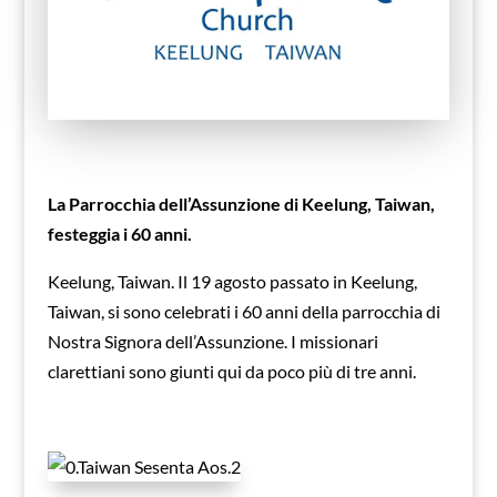
La Parrocchia dell’Assunzione di Keelung, Taiwan,
festeggia i 60 anni.
Keelung, Taiwan. Il 19 agosto passato in Keelung,
Taiwan, si sono celebrati i 60 anni della parrocchia di
Nostra Signora dell’Assunzione. I missionari
clarettiani sono giunti qui da poco più di tre anni.