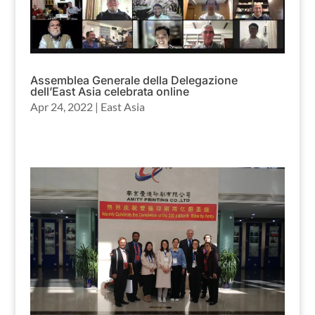
Assemblea Generale della Delegazione
dell’East Asia celebrata online
Apr 24, 2022
|
East Asia