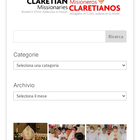
Categorie
Categorie
Archivio
Archivio