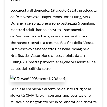
L’eucarestia di domenica 19 agosto è stata presieduta
dall’Arcivescovo di Taipei, Mons. John Hung, SVD.
Durane la celebrazione si sono battezzati 5 bambini,
mentre 4 adulti hanno ricevuto il sacramento
dell’iniziazione cristiana, a cui si sono uniti 8 adulti
che hanno ricevuto la cresima. Alla fine della Messa,
l’Arcivescovo ha benedetto una bella immagine di
Nra. Sra. dell’Assunzione cinese, dipinta da Lin
Chung-Yu (nostra parrocchiana), che ora adorna una
parete dell’ edificio sacro.
La chiesa era piena e al termine del rito liturgico la
gioventù CMF-Taiwan, con una rappresentazione
musicale ha ringraziato per la collaborazione ricevuta