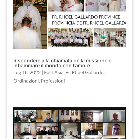
Rispondere alla chiamata della missione e
infiammare il mondo con l’amore
Lug 18, 2022
|
East Asia
,
Fr. Rhoel Gallardo
,
Ordinazioni
,
Professioni