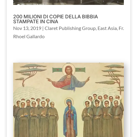
200 MILIONI DI COPIE DELLA BIBBIA
STAMPATE IN CINA
Nov 13, 2019
|
Claret Publishing Group
,
East Asia
,
Fr.
Rhoel Gallardo