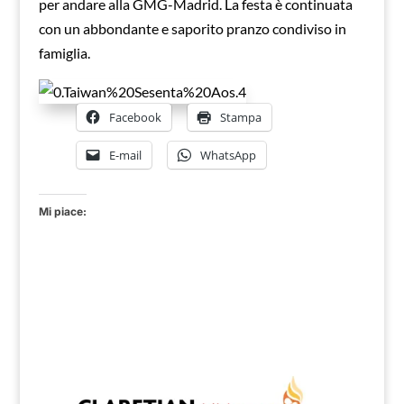
per andare alla GMG-Madrid. La festa è continuata
con un abbondante e saporito pranzo condiviso in
famiglia.
Facebook
Stampa
E-mail
WhatsApp
Mi piace: