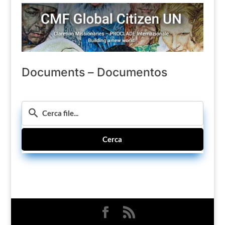
Documents – Documentos
Cerca