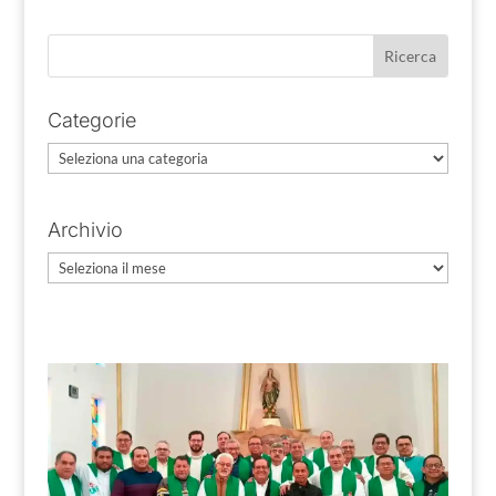
Categorie
Categorie
Archivio
Archivio