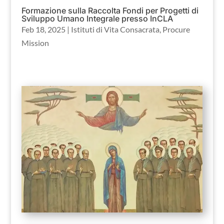
Formazione sulla Raccolta Fondi per Progetti di
Sviluppo Umano Integrale presso InCLA
Feb 18, 2025
|
Istituti di Vita Consacrata
,
Procure
Mission