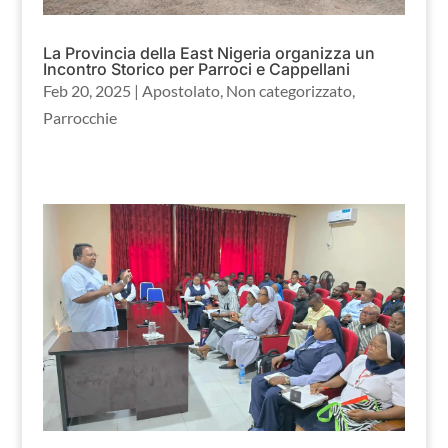
La Provincia della East Nigeria organizza un
Incontro Storico per Parroci e Cappellani
Feb 20, 2025
|
Apostolato
,
Non categorizzato
,
Parrocchie