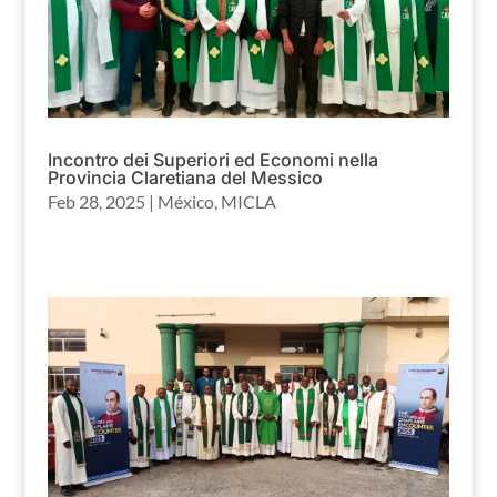
Incontro dei Superiori ed Economi nella
Provincia Claretiana del Messico
Feb 28, 2025
|
México
,
MICLA