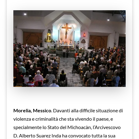
Morelia, Messico
. Davanti alla difficile situazione di
violenza e criminalità che sta vivendo il paese, e
specialmente lo Stato del Michoacàn, l’Arcivescovo
D. Alberto Suarez Inda ha convocato tutta la sua