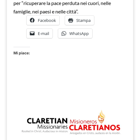
per “ricuperare la pace perduta nei cuori, nelle
famiglie, nei paesi e nelle città”.
Facebook
Stampa
E-mail
WhatsApp
Mi piace: