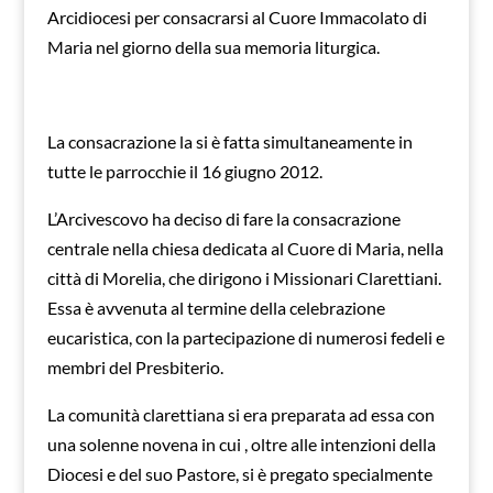
Arcidiocesi per consacrarsi al Cuore Immacolato di
Maria nel giorno della sua memoria liturgica.
La consacrazione la si è fatta simultaneamente in
tutte le parrocchie il 16 giugno 2012.
L’Arcivescovo ha deciso di fare la consacrazione
centrale nella chiesa dedicata al Cuore di Maria, nella
città di Morelia, che dirigono i Missionari Clarettiani.
Essa è avvenuta al termine della celebrazione
eucaristica, con la partecipazione di numerosi fedeli e
membri del Presbiterio.
La comunità clarettiana si era preparata ad essa con
una solenne novena in cui , oltre alle intenzioni della
Diocesi e del suo Pastore, si è pregato specialmente