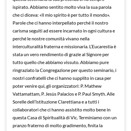
ispirato. Abbiamo sentito molto viva la sua parola
che ci diceva: «Il mio spirito è per tutto il mondo».
Parole che ci hanno interpellato perché il nostro
carisma seguiti ad essere incarnato in ogni cultura e
perché le nostre comunità vivano nella
interculturalità fraterna e missionaria. L’Eucarestia è
stata un vero rendimento di grazie al Signore per
tutto quello che abbiamo vissuto. Abbiamo pure
ringraziato la Congregazione per questo seminario, i
nostri confratelli che ci hanno supplito in casa per
poter venire qui, gli organizzatori: P. Mathew
Vattamattam, P. Jesùs Palacios e P. Paul Smyth. Alle
Sorelle dell’Istituzione Clarettiana e a tutti i
collaboratori che ci hanno assistito molto bene in
questa Casa di Spiritualità di Vic. Terminiamo con un
pranzo fraterno di molto gradimento, finita la