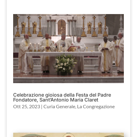
Celebrazione gioiosa della Festa del Padre
Fondatore, Sant’Antonio Maria Claret
Ott 25, 2023
|
Curia Generale
,
La Congregazione