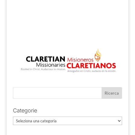
Categorie
Categorie