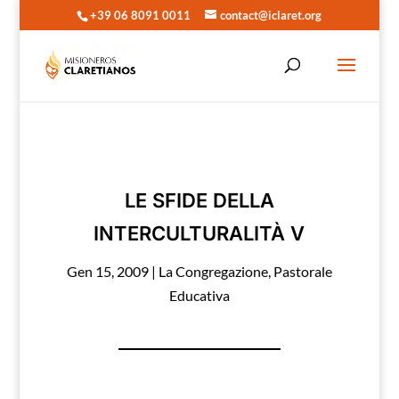
+39 06 8091 0011
contact@iclaret.org
LE SFIDE DELLA
INTERCULTURALITÀ V
Gen 15, 2009
|
La Congregazione
,
Pastorale
Educativa