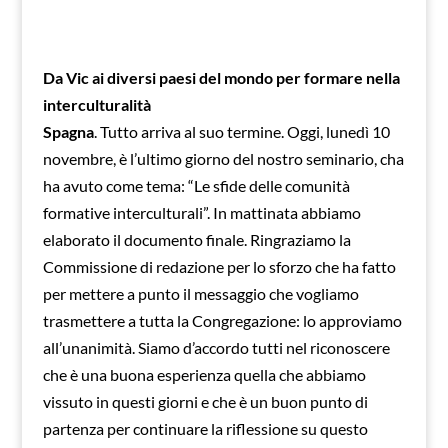
Da Vic ai diversi paesi del mondo per formare nella
interculturalità
Spagna
. Tutto arriva al suo termine. Oggi, lunedì 10
novembre, è l’ultimo giorno del nostro seminario, cha
ha avuto come tema: “Le sfide delle comunità
formative interculturali”. In mattinata abbiamo
elaborato il documento finale. Ringraziamo la
Commissione di redazione per lo sforzo che ha fatto
per mettere a punto il messaggio che vogliamo
trasmettere a tutta la Congregazione: lo approviamo
all’unanimità. Siamo d’accordo tutti nel riconoscere
che è una buona esperienza quella che abbiamo
vissuto in questi giorni e che è un buon punto di
partenza per continuare la riflessione su questo