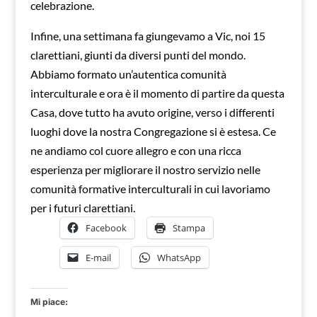
celebrazione.
Infine, una settimana fa giungevamo a Vic, noi 15
clarettiani, giunti da diversi punti del mondo.
Abbiamo formato un’autentica comunità
interculturale e ora è il momento di partire da questa
Casa, dove tutto ha avuto origine, verso i differenti
luoghi dove la nostra Congregazione si è estesa. Ce
ne andiamo col cuore allegro e con una ricca
esperienza per migliorare il nostro servizio nelle
comunità formative interculturali in cui lavoriamo
per i futuri clarettiani.
Facebook
Stampa
E-mail
WhatsApp
Mi piace: