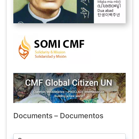
Documents – Documentos