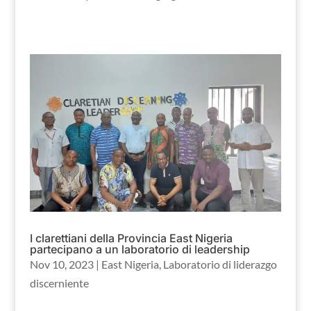
I clarettiani della Provincia East Nigeria
partecipano a un laboratorio di leadership
Nov 10, 2023
|
East Nigeria
,
Laboratorio di liderazgo
discerniente