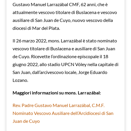
Gustavo Manuel Larrazábal CMF, 62 anni, che è
attualmente vescovo titolare di Buslacena e vescovo
ausiliare di San Juan de Cuyo, nuovo vescovo della
diocesi di Mar del Plata.
Il 26 marzo 2022, mons. Larrazábal è stato nominato
vescovo titolare di Buslacena e ausiliare di San Juan
de Cuyo. Ricevette l’ordinazione episcopale il 18
giugno 2022, allo stadio UPCN Vóley nella capitale di
San Juan, dall’arcivescovo locale, Jorge Eduardo
Lozano.
Maggiori informazioni su mons. Larrazábal:
Rev. Padre Gustavo Manuel Larrazábal, C.M.F.
Nominato Vescovo Ausiliare dell’Arcidiocesi di San
Juan de Cuyo