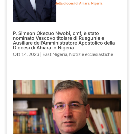
P. Simeon Okezuo Nwobi, cmf, è stato
nominato Vescovo titolare di Rusgunie e
Ausiliare dell’Amministratore Apostolico della
Diocesi di Ahiara in Nigeria
Ott 14, 2023
|
East Nigeria
,
Notizie ecclesiastiche