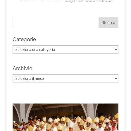
Categorie
Categorie
Archivio
Archivio