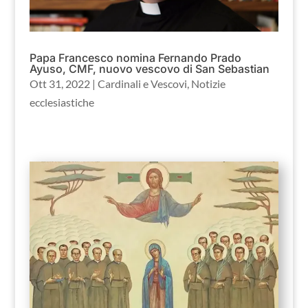
Papa Francesco nomina Fernando Prado
Ayuso, CMF, nuovo vescovo di San Sebastian
Ott 31, 2022
|
Cardinali e Vescovi
,
Notizie
ecclesiastiche