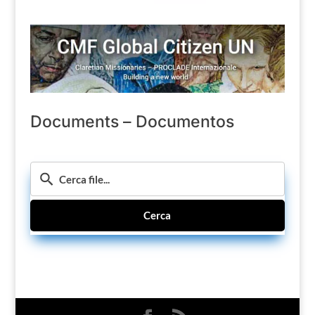
Documents – Documentos
Cerca