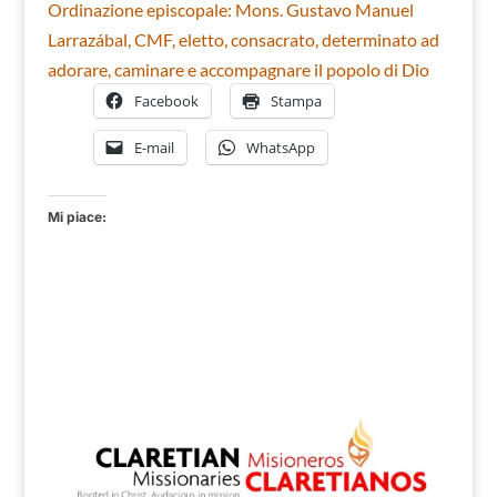
Ordinazione episcopale: Mons. Gustavo Manuel
Larrazábal, CMF, eletto, consacrato, determinato ad
adorare, caminare e accompagnare il popolo di Dio
Facebook
Stampa
E-mail
WhatsApp
Mi piace: