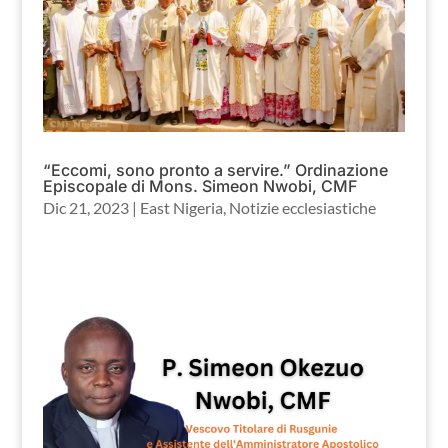
“Eccomi, sono pronto a servire.” Ordinazione
Episcopale di Mons. Simeon Nwobi, CMF
Dic 21, 2023
|
East Nigeria
,
Notizie ecclesiastiche