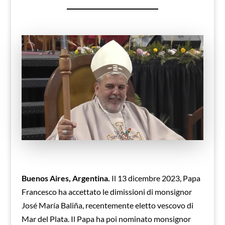
Buenos Aires, Argentina.
Il 13 dicembre 2023, Papa
Francesco ha accettato le dimissioni di monsignor
José María Baliña, recentemente eletto vescovo di
Mar del Plata. Il Papa ha poi nominato monsignor