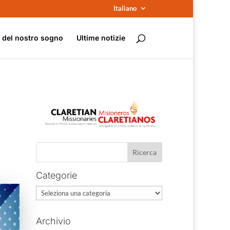
Italiano
e del nostro sogno
Ultime notizie
Categorie
Categorie
Archivio