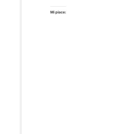
Mi piace: