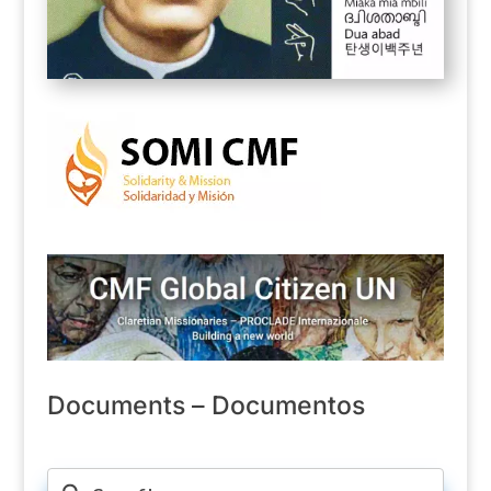
Documents – Documentos