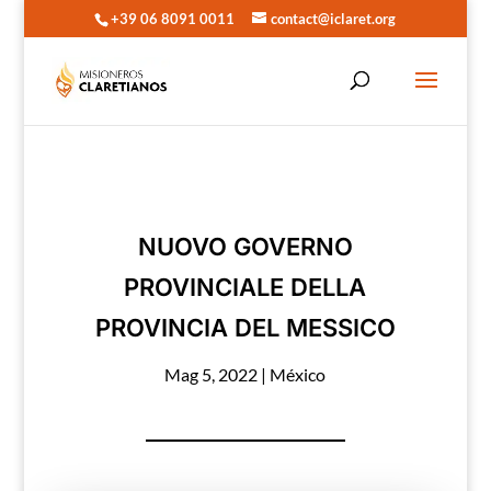
+39 06 8091 0011
contact@iclaret.org
NUOVO GOVERNO
PROVINCIALE DELLA
PROVINCIA DEL MESSICO
Mag 5, 2022
|
México