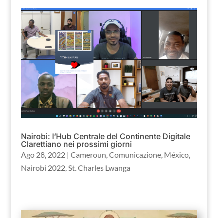
Nairobi: l’Hub Centrale del Continente Digitale
Clarettiano nei prossimi giorni
Ago 28, 2022
|
Cameroun
,
Comunicazione
,
México
,
Nairobi 2022
,
St. Charles Lwanga