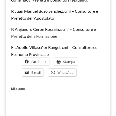
P. Juan Manuel Buzo Sánchez, cmf – Consultore e
Prefetto dell’Apostolato
P. Alejandro Cerón Rossainz, cmf – Consultore e
Prefetto della Formazione
Fr. Adolfo Villaseñor Rangel, cmf – Consultore ed
Economo Provinciale
Facebook
Stampa
E-mail
WhatsApp
Mi piace: