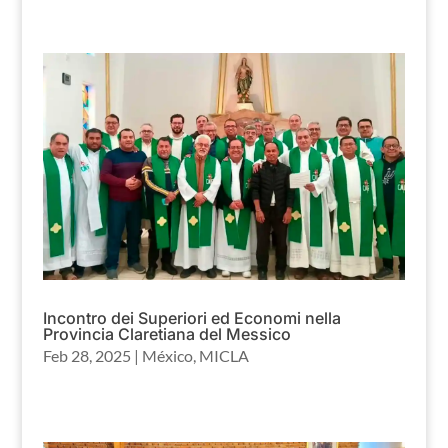
Incontro dei Superiori ed Economi nella
Provincia Claretiana del Messico
Feb 28, 2025
|
México
,
MICLA