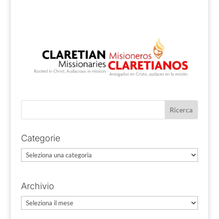
Categorie
Categorie
Archivio
Archivio