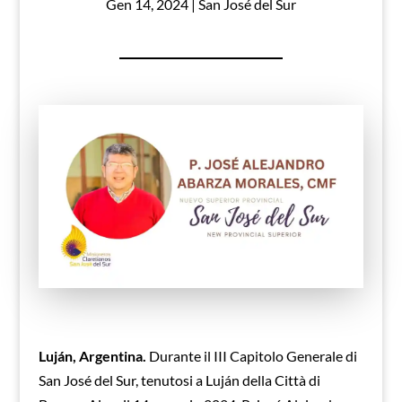
Gen 14, 2024
|
San José del Sur
Luján, Argentina.
Durante il III Capitolo Generale di
San José del Sur, tenutosi a Luján della Città di