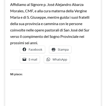
Affidiamo al Signore p. José Alejandro Abarza
Morales, CMF, e alla cura materna della Vergine
Maria e di S. Giuseppe, mentre guida i suoi fratelli
della sua provincia e cammina con le persone
coinvolte nelle opere pastorali di San José del Sur
verso il compimento del Sogno Provinciale nei
prossimi sei anni.
Facebook
Stampa
E-mail
WhatsApp
Mi piace: