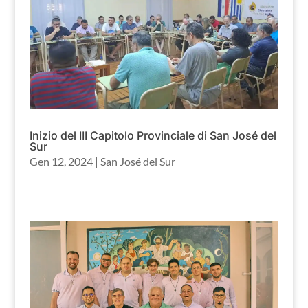
Inizio del III Capitolo Provinciale di San José del
Sur
Gen 12, 2024
|
San José del Sur