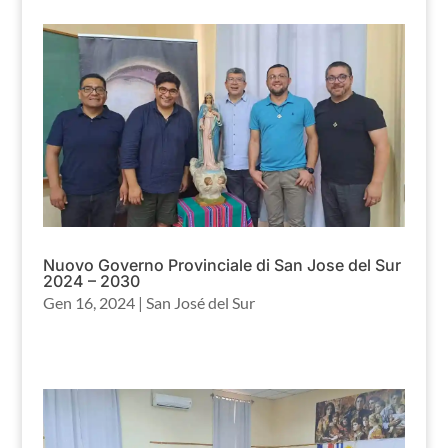
Nuovo Governo Provinciale di San Jose del Sur
2024 – 2030
Gen 16, 2024
|
San José del Sur