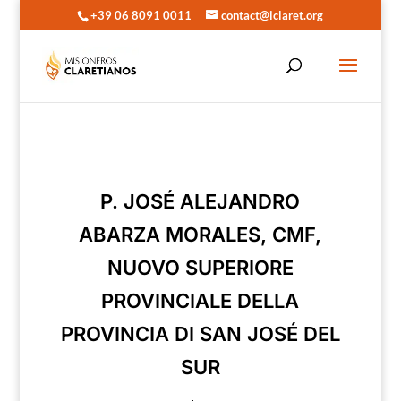
+39 06 8091 0011
contact@iclaret.org
P. JOSÉ ALEJANDRO
ABARZA MORALES, CMF,
NUOVO SUPERIORE
PROVINCIALE DELLA
PROVINCIA DI SAN JOSÉ DEL
SUR