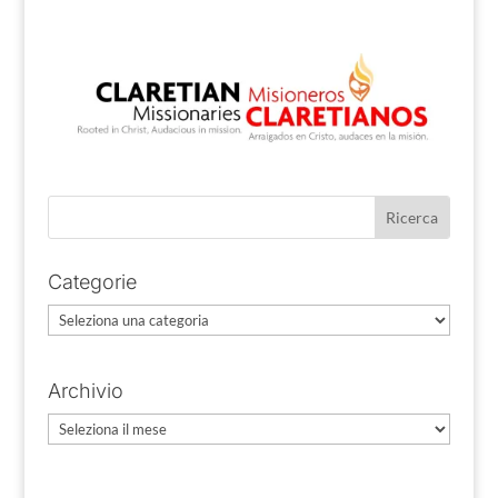
Categorie
Categorie
Archivio
Archivio