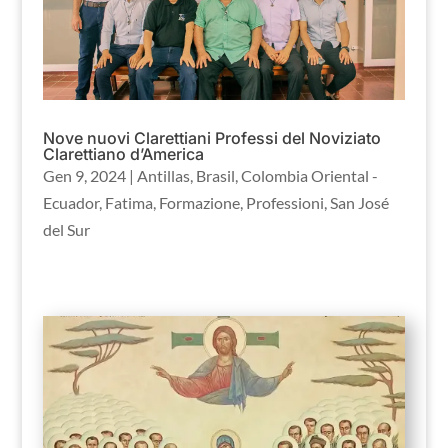
Nove nuovi Clarettiani Professi del Noviziato
Clarettiano d’America
Gen 9, 2024
|
Antillas
,
Brasil
,
Colombia Oriental -
Ecuador
,
Fatima
,
Formazione
,
Professioni
,
San José
del Sur