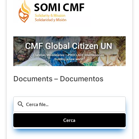
Documents – Documentos
Cerca