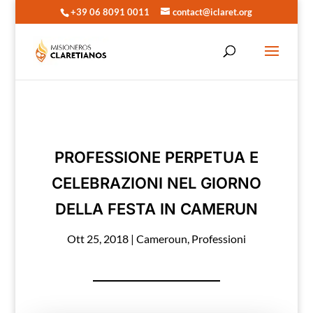
+39 06 8091 0011
contact@iclaret.org
PROFESSIONE PERPETUA E
CELEBRAZIONI NEL GIORNO
DELLA FESTA IN CAMERUN
Ott 25, 2018
|
Cameroun
,
Professioni