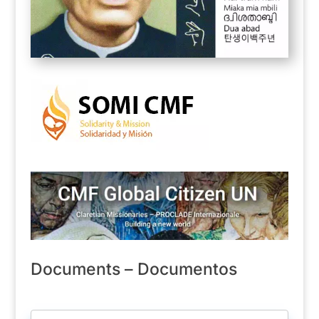
Documents – Documentos