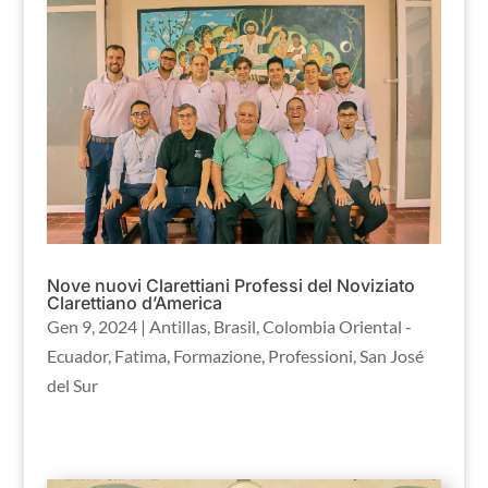
Nove nuovi Clarettiani Professi del Noviziato
Clarettiano d’America
Gen 9, 2024
|
Antillas
,
Brasil
,
Colombia Oriental -
Ecuador
,
Fatima
,
Formazione
,
Professioni
,
San José
del Sur