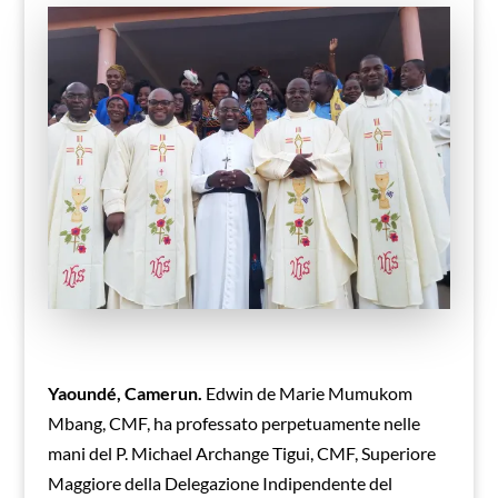
Yaoundé, Camerun.
Edwin de Marie Mumukom
Mbang, CMF, ha professato perpetuamente nelle
mani del P. Michael Archange Tigui, CMF, Superiore
Maggiore della Delegazione Indipendente del