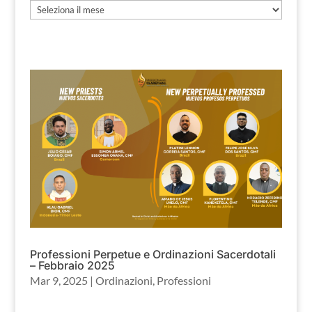
Archivio
Professioni Perpetue e Ordinazioni Sacerdotali
– Febbraio 2025
Mar 9, 2025
|
Ordinazioni
,
Professioni