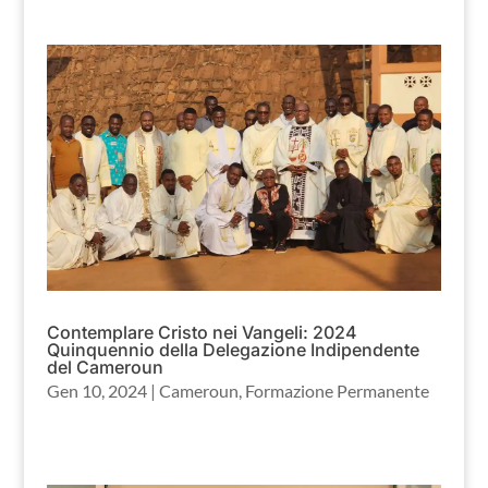
Contemplare Cristo nei Vangeli: 2024
Quinquennio della Delegazione Indipendente
del Cameroun
Gen 10, 2024
|
Cameroun
,
Formazione Permanente