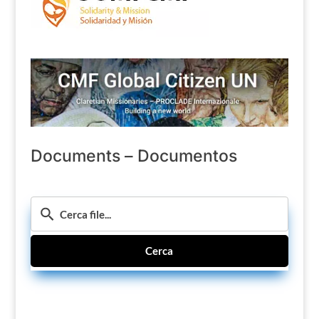
Documents – Documentos
Cerca