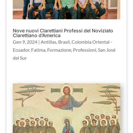
Nove nuovi Clarettiani Professi del Noviziato
Clarettiano d’America
Gen 9, 2024
|
Antillas
,
Brasil
,
Colombia Oriental -
Ecuador
,
Fatima
,
Formazione
,
Professioni
,
San José
del Sur