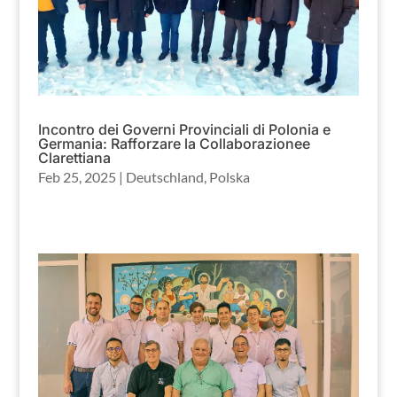
Incontro dei Governi Provinciali di Polonia e
Germania: Rafforzare la Collaborazionee
Clarettiana
Feb 25, 2025
|
Deutschland
,
Polska