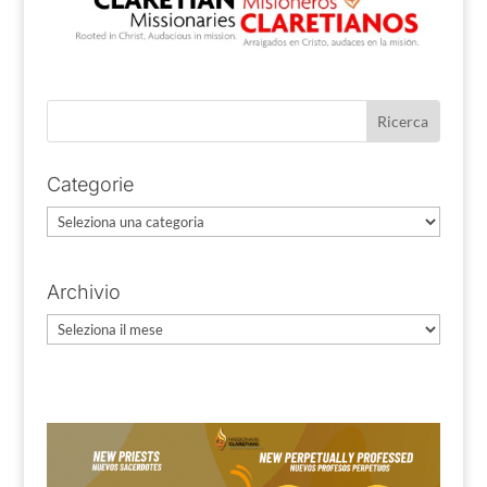
Categorie
Categorie
Archivio
Archivio