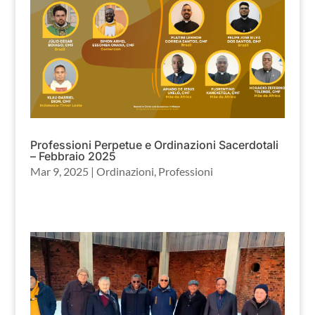
Professioni Perpetue e Ordinazioni Sacerdotali
– Febbraio 2025
Mar 9, 2025
|
Ordinazioni
,
Professioni