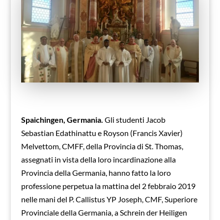
Spaichingen, Germania.
Gli studenti Jacob
Sebastian Edathinattu e Royson (Francis Xavier)
Melvettom, CMFF, della Provincia di St. Thomas,
assegnati in vista della loro incardinazione alla
Provincia della Germania, hanno fatto la loro
professione perpetua la mattina del 2 febbraio 2019
nelle mani del P. Callistus YP Joseph, CMF, Superiore
Provinciale della Germania, a Schrein der Heiligen