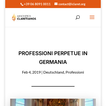
+39 06 8091 0011
contact@iclaret.org
PROFESSIONI PERPETUE IN
GERMANIA
Feb 4, 2019
|
Deutschland
,
Professioni