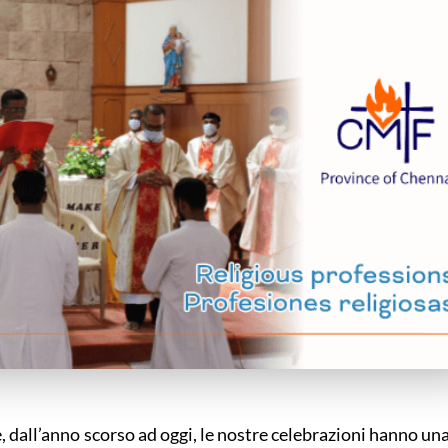
e, dall’anno scorso ad oggi, le nostre celebrazioni hanno un