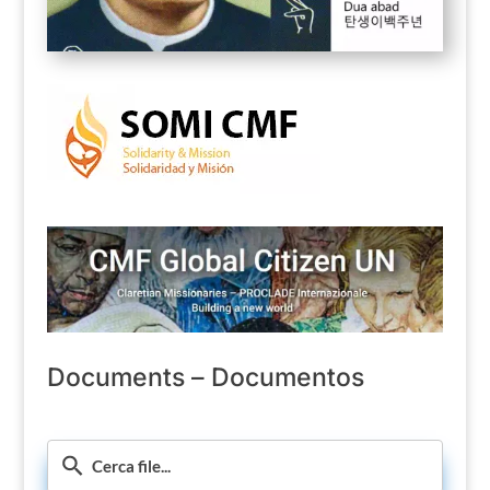
Documents – Documentos