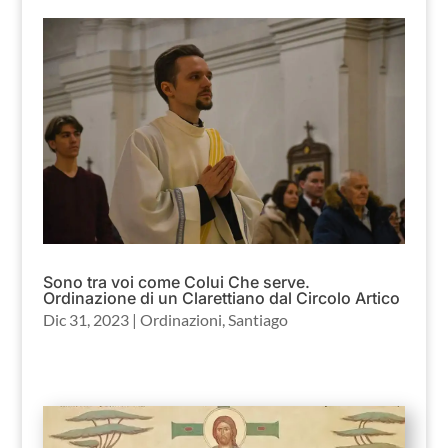
Sono tra voi come Colui Che serve.
Ordinazione di un Clarettiano dal Circolo Artico
Dic 31, 2023
|
Ordinazioni
,
Santiago