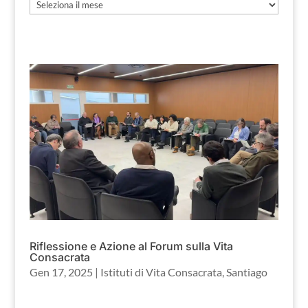
Archivio
Riflessione e Azione al Forum sulla Vita
Consacrata
Gen 17, 2025
|
Istituti di Vita Consacrata
,
Santiago