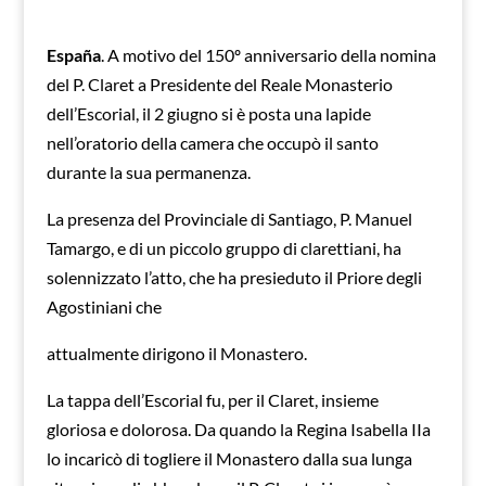
España
. A motivo del 150º anniversario della nomina
del P. Claret a Presidente del Reale Monasterio
dell’Escorial, il 2 giugno si è posta una lapide
nell’oratorio della camera che occupò il santo
durante la sua permanenza.
La presenza del Provinciale di Santiago, P. Manuel
Tamargo, e di un piccolo gruppo di clarettiani, ha
solennizzato l’atto, che ha presieduto il Priore degli
Agostiniani che
attualmente dirigono il Monastero.
La tappa dell’Escorial fu, per il Claret, insieme
gloriosa e dolorosa. Da quando la Regina Isabella IIa
lo incaricò di togliere il Monastero dalla sua lunga