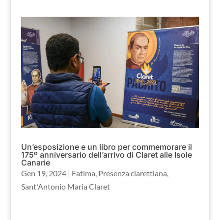
Un’esposizione e un libro per commemorare il
175º anniversario dell’arrivo di Claret alle Isole
Canarie
Gen 19, 2024
|
Fatima
,
Presenza clarettiana
,
Sant'Antonio Maria Claret