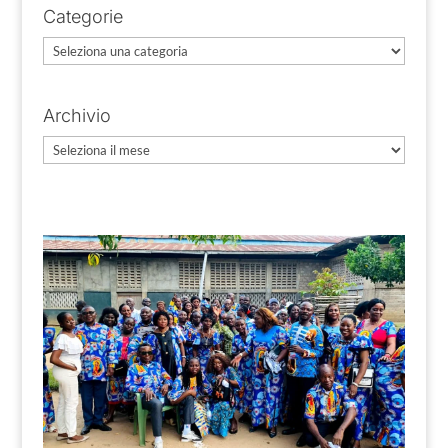
Categorie
Categorie
Archivio
Archivio