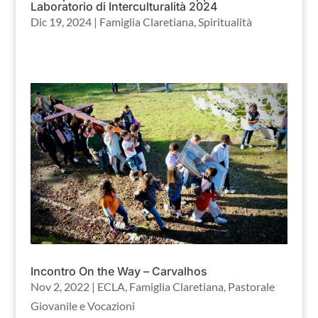
Laboratorio di Interculturalità 2024
Dic 19, 2024
|
Famiglia Claretiana
,
Spiritualità
Incontro On the Way – Carvalhos
Nov 2, 2022
|
ECLA
,
Famiglia Claretiana
,
Pastorale
Giovanile e Vocazioni