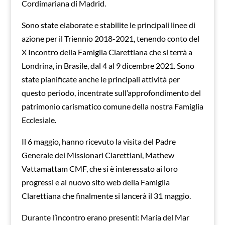
Cordimariana di Madrid.
Sono state elaborate e stabilite le principali linee di
azione per il Triennio 2018-2021, tenendo conto del
X Incontro della Famiglia Clarettiana che si terrà a
Londrina, in Brasile, dal 4 al 9 dicembre 2021. Sono
state pianificate anche le principali attività per
questo periodo, incentrate sull’approfondimento del
patrimonio carismatico comune della nostra Famiglia
Ecclesiale.
Il 6 maggio, hanno ricevuto la visita del Padre
Generale dei Missionari Clarettiani, Mathew
Vattamattam CMF, che si è interessato ai loro
progressi e al nuovo sito web della Famiglia
Clarettiana che finalmente si lancerà il 31 maggio.
Durante l’incontro erano presenti: María del Mar