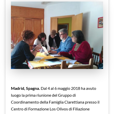
Madrid, Spagna.
Dal 4 al 6 maggio 2018 ha avuto
luogo la prima riunione del Gruppo di
Coordinamento della Famiglia Clarettiana presso il
Centro di Formazione Los Olivos di Filiazione