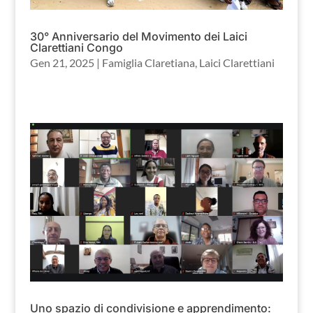
30° Anniversario del Movimento dei Laici
Clarettiani Congo
Gen 21, 2025
|
Famiglia Claretiana
,
Laici Clarettiani
Uno spazio di condivisione e apprendimento: