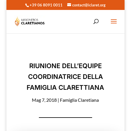
+39 06 8091 0011
contact@iclaret.org
RIUNIONE DELL’EQUIPE
COORDINATRICE DELLA
FAMIGLIA CLARETTIANA
Mag 7, 2018
|
Famiglia Claretiana