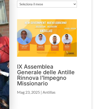
Archivio
IX Assemblea
Generale delle Antille
Rinnova l’Impegno
Missionario
Mag 23, 2025
|
Antillas